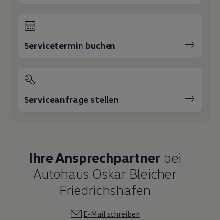
Servicetermin buchen
Serviceanfrage stellen
Ihre Ansprechpartner
bei
Autohaus Oskar Bleicher
Friedrichshafen
E-Mail schreiben