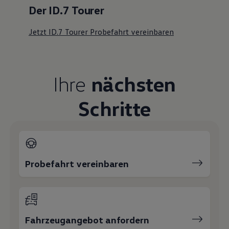
Der ID.7 Tourer
Jetzt ID.7 Tourer Probefahrt vereinbaren
Ihre
nächsten
Schritte
Probefahrt vereinbaren
Fahrzeugangebot anfordern