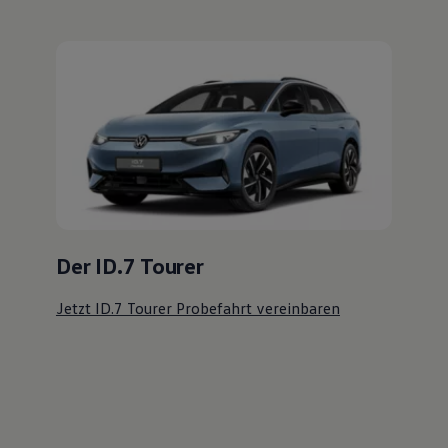
Der ID.7 Tourer
Jetzt ID.7 Tourer Probefahrt vereinbaren
Ihre
nächsten
Schritte
Probefahrt vereinbaren