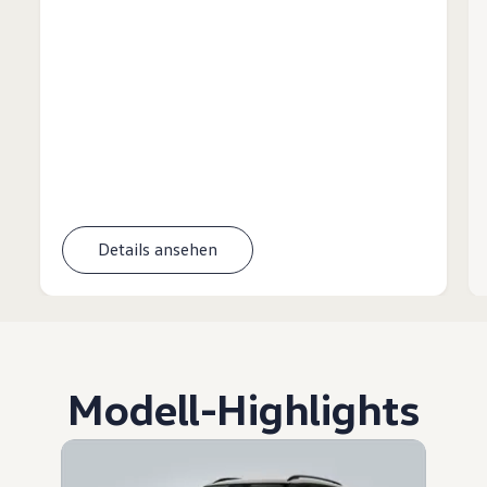
Details ansehen
Modell
-
Highlights