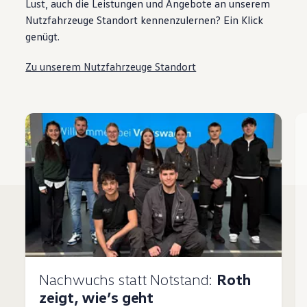
Lust, auch die Leistungen und Angebote an unserem
Nutzfahrzeuge Standort kennenzulernen? Ein Klick
genügt.
Zu unserem Nutzfahrzeuge Standort
Nachwuchs statt Notstand:
Roth
zeigt, wie’s geht