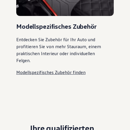
Modellspezifisches Zubehör
Entdecken Sie Zubehör für Ihr Auto und
profitieren Sie von mehr Stauraum, einem
praktischen Interieur oder individuellen
Felgen.
Modellspezifisches Zubehör finden
Ihre qualifizierten