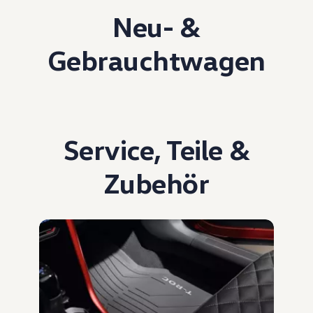
Neu- &
Gebrauchtwagen
Service
,
Teile
&
Zubehör