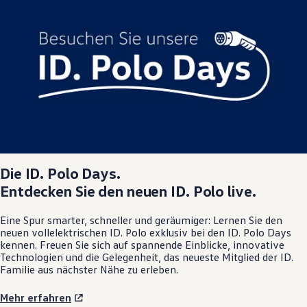
Die
ID. Polo
Days.
Entdecken Sie den neuen
ID. Polo
live.
Eine Spur smarter, schneller und geräumiger: Lernen Sie den
neuen vollelektrischen
ID. Polo
exklusiv bei den
ID. Polo
Days
kennen. Freuen Sie sich auf spannende Einblicke, innovative
Technologien und die Gelegenheit, das neueste Mitglied der ID.
Familie aus nächster Nähe zu erleben.
Mehr erfahren