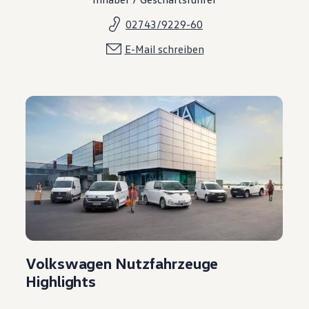
02743/9229-60
E-Mail schreiben
Volkswagen Nutzfahrzeuge
Highlights