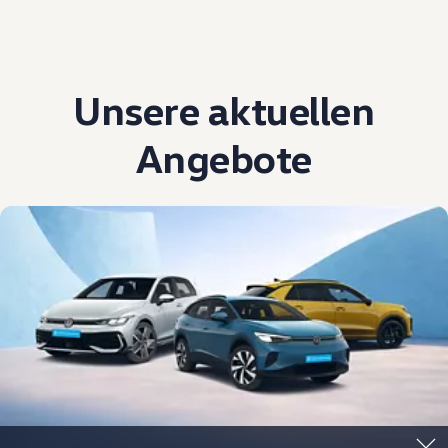
Unsere aktuellen
Angebote