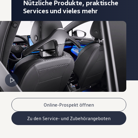
Nützliche Produkte, praktische
Services und vieles mehr
Online-Prospekt öffnen
Zu den Service- und Zubehörangeboten