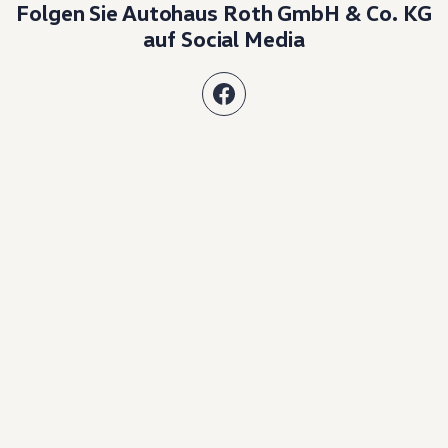
Folgen Sie Autohaus Roth GmbH & Co. KG
auf Social Media