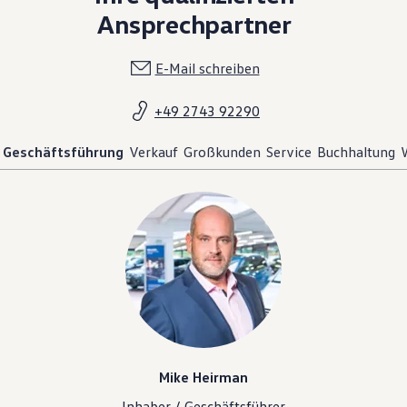
Ansprechpartner
E-Mail schreiben
+49 2743 92290
Geschäftsführung
Verkauf
Großkunden
Service
Buchhaltung
Mike Heirman
Inhaber / Geschäftsführer