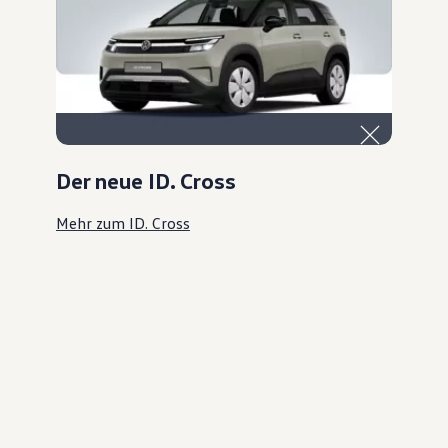
Der neue ID. Cross
Mehr zum ID. Cross