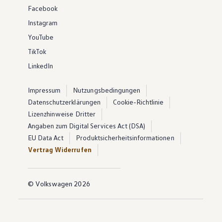
Facebook
Instagram
YouTube
TikTok
LinkedIn
Impressum
Nutzungsbedingungen
Datenschutzerklärungen
Cookie-Richtlinie
Lizenzhinweise Dritter
Angaben zum Digital Services Act (DSA)
EU Data Act
Produktsicherheitsinformationen
Vertrag Widerrufen
© Volkswagen 2026