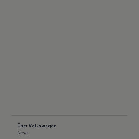
Über Volkswagen
News