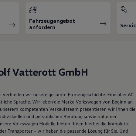
Fahrzeugangebot
Servi
anfordern
olf Vatterott GmbH
verbinden wir unsere gesamte Firmengeschichte. Eine über 60
eutliche Sprache. Wir leben die Marke Volkswagen von Beginn an
t unserem kompetenten Verkaufsteam präsentieren wir Ihnen die
ndividuellen und persönlichen Beratung sowie mit einer
nsere Volkswagen Modelle bieten Ihnen hierbei die komplette
der Transporter – wir haben die passende Lösung für Sie. Und