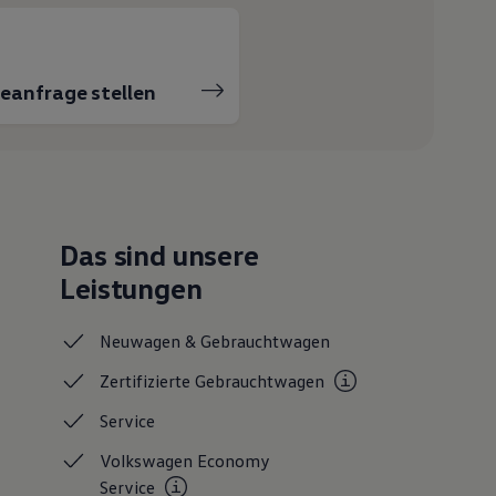
ceanfrage stellen
Das sind unsere
Leistungen
Neuwagen &
Gebrauchtwagen
Zertifizierte
Gebrauchtwagen
Service
Volkswagen Economy
Service