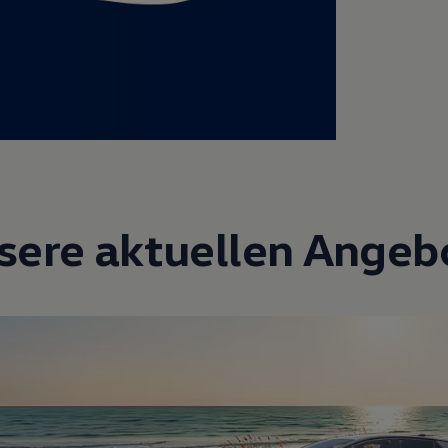
sere aktuellen Angeb