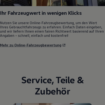
Ihr Fahrzeugwert in wenigen Klicks
Nutzen Sie unsere Online-Fahrzeugbewertung, um den Wert
Ihres Gebrauchtfahrzeugs zu erfahren. Einfach Daten eingeben,
und wir liefern Ihnen einen fairen Richtwert basierend auf Ihren
Angaben – schnell, einfach und kostenfrei!
Mehr zu Online-Fahrzeugbewertung
Service
,
Teile
&
Zubehör