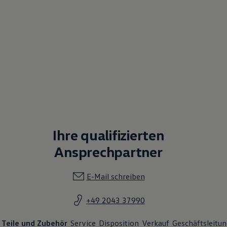
Ihre qualifizierten
Ansprechpartner
E-Mail schreiben
+49 2043 37990
Teile und Zubehör
Service
Disposition
Verkauf
Geschäftsleitun