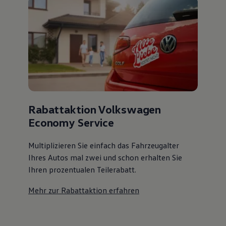
Rabattaktion Volkswagen
Economy Service
Multiplizieren Sie einfach das Fahrzeugalter
Ihres Autos mal zwei und schon erhalten Sie
Ihren prozentualen Teilerabatt
.
Mehr zur Rabattaktion erfahren