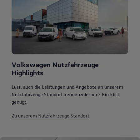
Volkswagen Nutzfahrzeuge
Highlights
Lust, auch die Leistungen und Angebote an unserem
Nutzfahrzeuge Standort kennenzulernen? Ein Klick
genügt.
Zu unserem Nutzfahrzeuge Standort