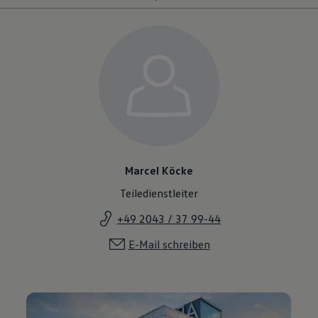
Marcel Köcke
Teiledienstleiter
+49 2043 / 37 99-44
E-Mail schreiben