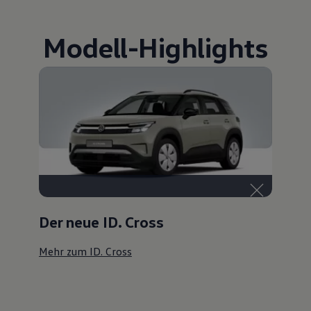
Modell
-
Highlights
Der neue ID. Cross
Mehr zum ID. Cross