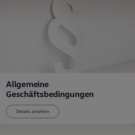
Allgemeine
Geschäftsbedingungen
Details ansehen