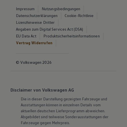
Impressum
Nutzungsbedingungen
Datenschutzerklärungen
Cookie-Richtlinie
Lizenzhinweise Dritter
Angaben zum Digital Services Act (DSA)
EU Data Act
Produktsicherheitsinformationen
Vertrag Widerrufen
© Volkswagen 2026
Disclaimer von Volkswagen AG
Die in dieser Darstellung gezeigten Fahrzeuge und
Ausstattungen können in einzelnen Details vom
aktuellen deutschen Lieferprogramm abweichen.
Abgebildet sind teilweise Sonderausstattungen der
Fahrzeuge gegen Mehrpreis.