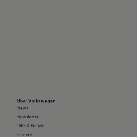
Über Volkswagen
News
Newsletter
Hilfe & Kontakt
Karriere