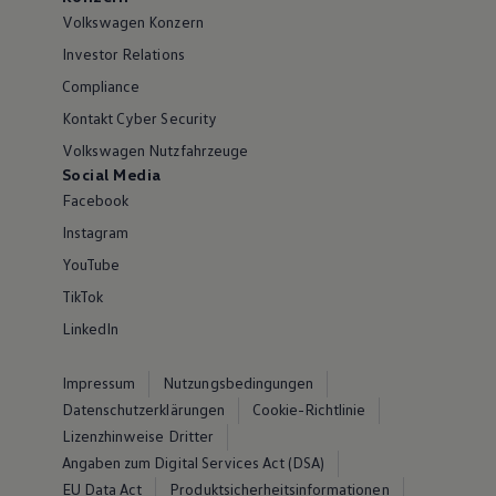
Volkswagen Konzern
Investor Relations
Compliance
Kontakt Cyber Security
Volkswagen Nutzfahrzeuge
Social Media
Facebook
Instagram
YouTube
TikTok
LinkedIn
Impressum
Nutzungsbedingungen
Datenschutzerklärungen
Cookie-Richtlinie
Lizenzhinweise Dritter
Angaben zum Digital Services Act (DSA)
EU Data Act
Produktsicherheitsinformationen