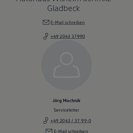
Gladbeck
E-Mail schreiben
+49 2043 37990
Jörg Mochnik
Serviceleiter
+49 2043 / 37 99-0
E-Mail schreiben