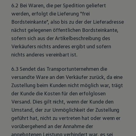
6.2 Bei Waren, die per Spedition geliefert
werden, erfolgt die Lieferung "frei
Bordsteinkante", also bis zu der der Lieferadresse
nächst gelegenen öffentlichen Bordsteinkante,
sofern sich aus der Artikelbeschreibung des
Verkäufers nichts anderes ergibt und sofern
nichts anderes vereinbart ist.
6.3 Sendet das Transportunternehmen die
versandte Ware an den Verkäufer zurück, da eine
Zustellung beim Kunden nicht möglich war, trägt
der Kunde die Kosten für den erfolglosen
Versand. Dies gilt nicht, wenn der Kunde den
Umstand, der zur Unmöglichkeit der Zustellung
geführt hat, nicht zu vertreten hat oder wenn er
vorübergehend an der Annahme der
angebotenen Leistung verhindert war, es sei