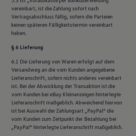
vereinbart, ist die Zahlung sofort nach
Vertragsabschluss fällig, sofern die Parteien
keinen späteren Fälligkeitstermin vereinbart
haben.
§ 6 Lieferung
6.1 Die Lieferung von Waren erfolgt auf dem
Versandweg an die vom Kunden angegebene
Lieferanschrift, sofern nichts anderes vereinbart
ist. Bei der Abwicklung der Transaktion ist die
vom Kunden bei eBay Kleinanzeigen hinterlegte
Lieferanschrift maßgeblich. Abweichend hiervon
ist bei Auswahl der Zahlungsart „PayPal“ die
vom Kunden zum Zeitpunkt der Bezahlung bei
„PayPal“ hinterlegte Lieferanschrift maßgeblich.