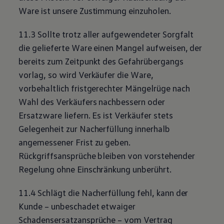
Ware ist unsere Zustimmung einzuholen.
11.3 Sollte trotz aller aufgewendeter Sorgfalt
die gelieferte Ware einen Mangel aufweisen, der
bereits zum Zeitpunkt des Gefahrübergangs
vorlag, so wird Verkäufer die Ware,
vorbehaltlich fristgerechter Mängelrüge nach
Wahl des Verkäufers nachbessern oder
Ersatzware liefern. Es ist Verkäufer stets
Gelegenheit zur Nacherfüllung innerhalb
angemessener Frist zu geben.
Rückgriffsansprüche bleiben von vorstehender
Regelung ohne Einschränkung unberührt.
11.4 Schlägt die Nacherfüllung fehl, kann der
Kunde – unbeschadet etwaiger
Schadensersatzansprüche – vom Vertrag