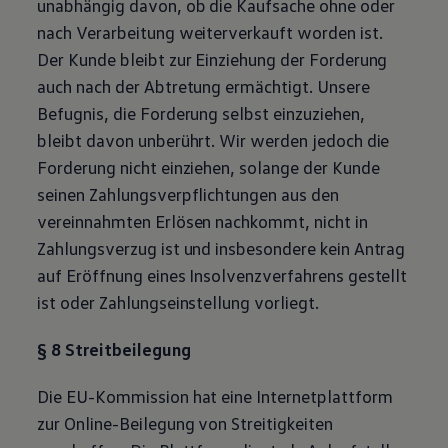
unabhängig davon, ob die Kaufsache ohne oder
nach Verarbeitung weiterverkauft worden ist.
Der Kunde bleibt zur Einziehung der Forderung
auch nach der Abtretung ermächtigt. Unsere
Befugnis, die Forderung selbst einzuziehen,
bleibt davon unberührt. Wir werden jedoch die
Forderung nicht einziehen, solange der Kunde
seinen Zahlungsverpflichtungen aus den
vereinnahmten Erlösen nachkommt, nicht in
Zahlungsverzug ist und insbesondere kein Antrag
auf Eröffnung eines Insolvenzverfahrens gestellt
ist oder Zahlungseinstellung vorliegt.
§ 8 Streitbeilegung
Die EU-Kommission hat eine Internetplattform
zur Online-Beilegung von Streitigkeiten