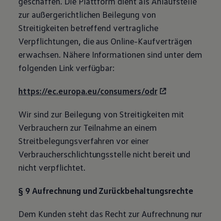
geschaffen. Die Plattform dient als Anlaufstelle
zur außergerichtlichen Beilegung von
Streitigkeiten betreffend vertragliche
Verpflichtungen, die aus Online-Kaufverträgen
erwachsen. Nähere Informationen sind unter dem
folgenden Link verfügbar:
https://ec.europa.eu/consumers/odr
Wir sind zur Beilegung von Streitigkeiten mit
Verbrauchern zur Teilnahme an einem
Streitbelegungsverfahren vor einer
Verbraucherschlichtungsstelle nicht bereit und
nicht verpflichtet.
§ 9 Aufrechnung und Zurückbehaltungsrechte
Dem Kunden steht das Recht zur Aufrechnung nur