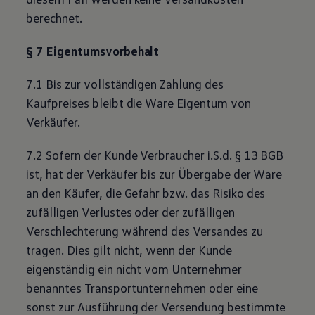
berechnet.
§ 7 Eigentumsvorbehalt
7.1 Bis zur vollständigen Zahlung des
Kaufpreises bleibt die Ware Eigentum von
Verkäufer.
7.2 Sofern der Kunde Verbraucher i.S.d. § 13 BGB
ist, hat der Verkäufer bis zur Übergabe der Ware
an den Käufer, die Gefahr bzw. das Risiko des
zufälligen Verlustes oder der zufälligen
Verschlechterung während des Versandes zu
tragen. Dies gilt nicht, wenn der Kunde
eigenständig ein nicht vom Unternehmer
benanntes Transportunternehmen oder eine
sonst zur Ausführung der Versendung bestimmte