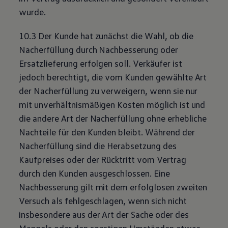
wurde.
10.3 Der Kunde hat zunächst die Wahl, ob die
Nacherfüllung durch Nachbesserung oder
Ersatzlieferung erfolgen soll. Verkäufer ist
jedoch berechtigt, die vom Kunden gewählte Art
der Nacherfüllung zu verweigern, wenn sie nur
mit unverhältnismäßigen Kosten möglich ist und
die andere Art der Nacherfüllung ohne erhebliche
Nachteile für den Kunden bleibt. Während der
Nacherfüllung sind die Herabsetzung des
Kaufpreises oder der Rücktritt vom Vertrag
durch den Kunden ausgeschlossen. Eine
Nachbesserung gilt mit dem erfolglosen zweiten
Versuch als fehlgeschlagen, wenn sich nicht
insbesondere aus der Art der Sache oder des
Mangels oder den sonstigen Umständen etwas