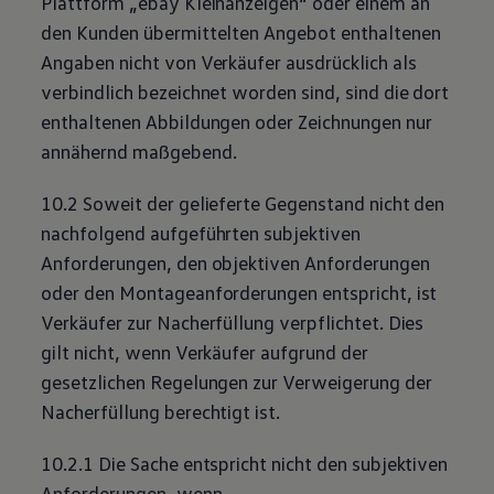
Plattform „ebay Kleinanzeigen“ oder einem an
den Kunden übermittelten Angebot enthaltenen
Angaben nicht von Verkäufer ausdrücklich als
verbindlich bezeichnet worden sind, sind die dort
enthaltenen Abbildungen oder Zeichnungen nur
annähernd maßgebend.
10.2 Soweit der gelieferte Gegenstand nicht den
nachfolgend aufgeführten subjektiven
Anforderungen, den objektiven Anforderungen
oder den Montageanforderungen entspricht, ist
Verkäufer zur Nacherfüllung verpflichtet. Dies
gilt nicht, wenn Verkäufer aufgrund der
gesetzlichen Regelungen zur Verweigerung der
Nacherfüllung berechtigt ist.
10.2.1 Die Sache entspricht nicht den subjektiven
Anforderungen, wenn