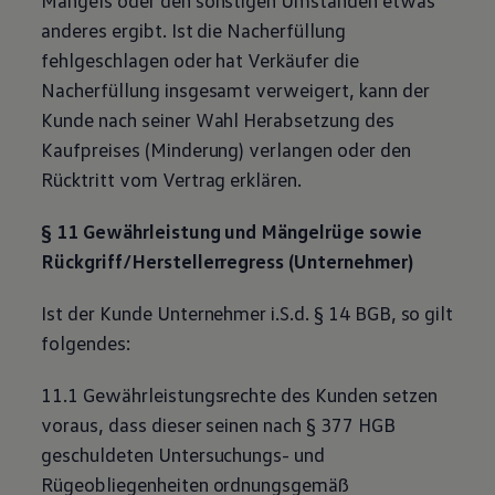
anderes ergibt. Ist die Nacherfüllung
fehlgeschlagen oder hat Verkäufer die
Nacherfüllung insgesamt verweigert, kann der
Kunde nach seiner Wahl Herabsetzung des
Kaufpreises (Minderung) verlangen oder den
Rücktritt vom Vertrag erklären.
§ 11 Gewährleistung und Mängelrüge sowie
Rückgriff/Herstellerregress (Unternehmer)
Ist der Kunde Unternehmer i.S.d. § 14 BGB, so gilt
folgendes:
11.1 Gewährleistungsrechte des Kunden setzen
voraus, dass dieser seinen nach § 377 HGB
geschuldeten Untersuchungs- und
Rügeobliegenheiten ordnungsgemäß