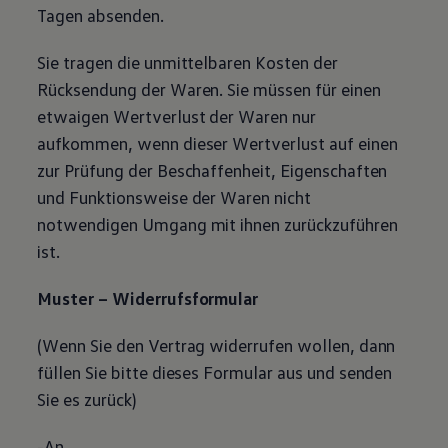
Tagen absenden.
Sie tragen die unmittelbaren Kosten der
Rücksendung der Waren. Sie müssen für einen
etwaigen Wertverlust der Waren nur
aufkommen, wenn dieser Wertverlust auf einen
zur Prüfung der Beschaffenheit, Eigenschaften
und Funktionsweise der Waren nicht
notwendigen Umgang mit ihnen zurückzuführen
ist.
Muster – Widerrufsformular
(Wenn Sie den Vertrag widerrufen wollen, dann
füllen Sie bitte dieses Formular aus und senden
Sie es zurück)
-An