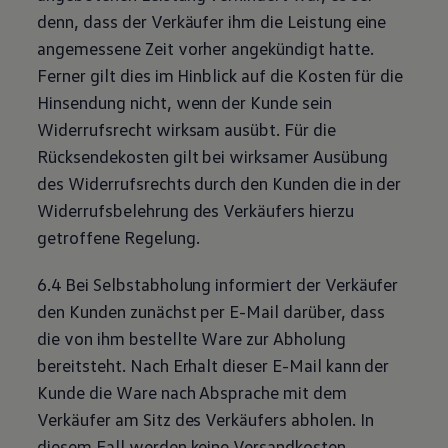
denn, dass der Verkäufer ihm die Leistung eine
angemessene Zeit vorher angekündigt hatte.
Ferner gilt dies im Hinblick auf die Kosten für die
Hinsendung nicht, wenn der Kunde sein
Widerrufsrecht wirksam ausübt. Für die
Rücksendekosten gilt bei wirksamer Ausübung
des Widerrufsrechts durch den Kunden die in der
Widerrufsbelehrung des Verkäufers hierzu
getroffene Regelung.
6.4 Bei Selbstabholung informiert der Verkäufer
den Kunden zunächst per E-Mail darüber, dass
die von ihm bestellte Ware zur Abholung
bereitsteht. Nach Erhalt dieser E-Mail kann der
Kunde die Ware nach Absprache mit dem
Verkäufer am Sitz des Verkäufers abholen. In
diesem Fall werden keine Versandkosten