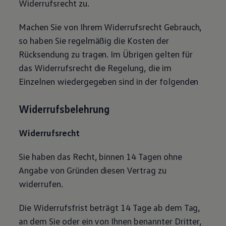
Widerrufsrecht zu.
Machen Sie von Ihrem Widerrufsrecht Gebrauch,
so haben Sie regelmäßig die Kosten der
Rücksendung zu tragen. Im Übrigen gelten für
das Widerrufsrecht die Regelung, die im
Einzelnen wiedergegeben sind in der folgenden
Widerrufsbelehrung
Widerrufsrecht
Sie haben das Recht, binnen 14 Tagen ohne
Angabe von Gründen diesen Vertrag zu
widerrufen.
Die Widerrufsfrist beträgt 14 Tage ab dem Tag,
an dem Sie oder ein von Ihnen benannter Dritter,