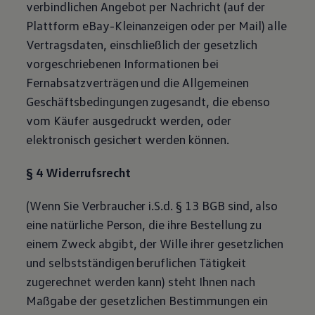
verbindlichen Angebot per Nachricht (auf der
Plattform eBay-Kleinanzeigen oder per Mail) alle
Vertragsdaten, einschließlich der gesetzlich
vorgeschriebenen Informationen bei
Fernabsatzverträgen und die Allgemeinen
Geschäftsbedingungen zugesandt, die ebenso
vom Käufer ausgedruckt werden, oder
elektronisch gesichert werden können.
§ 4 Widerrufsrecht
(Wenn Sie Verbraucher i.S.d. § 13 BGB sind, also
eine natürliche Person, die ihre Bestellung zu
einem Zweck abgibt, der Wille ihrer gesetzlichen
und selbstständigen beruflichen Tätigkeit
zugerechnet werden kann) steht Ihnen nach
Maßgabe der gesetzlichen Bestimmungen ein