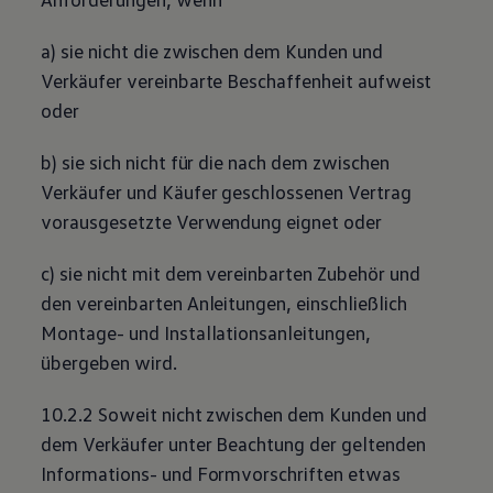
a) sie nicht die zwischen dem Kunden und
Verkäufer vereinbarte Beschaffenheit aufweist
oder
b) sie sich nicht für die nach dem zwischen
Verkäufer und Käufer geschlossenen Vertrag
vorausgesetzte Verwendung eignet oder
c) sie nicht mit dem vereinbarten
Zubehör
und
den vereinbarten Anleitungen, einschließlich
Montage- und Installationsanleitungen,
übergeben wird.
10.2.2 Soweit nicht zwischen dem Kunden und
dem Verkäufer unter Beachtung der geltenden
Informations- und Formvorschriften etwas