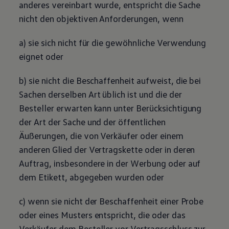
anderes vereinbart wurde, entspricht die Sache
nicht den objektiven Anforderungen, wenn
a) sie sich nicht für die gewöhnliche Verwendung
eignet oder
b) sie nicht die Beschaffenheit aufweist, die bei
Sachen derselben Art üblich ist und die der
Besteller erwarten kann unter Berücksichtigung
der Art der Sache und der öffentlichen
Äußerungen, die von Verkäufer oder einem
anderen Glied der Vertragskette oder in deren
Auftrag, insbesondere in der Werbung oder auf
dem Etikett, abgegeben wurden oder
c) wenn sie nicht der Beschaffenheit einer Probe
oder eines Musters entspricht, die oder das
Verkäufer dem Besteller vor Vertragsschluss zur