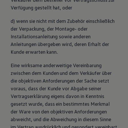
Verfügung gestellt hat, oder
d) wenn sie nicht mit dem
Zubehör
einschließlich
der Verpackung, der Montage- oder
Installationsanleitung sowie anderen
Anleitungen übergeben wird, deren Erhalt der
Kunde erwarten kann.
Eine wirksame anderweitige Vereinbarung
zwischen dem Kunden und dem Verkäufer über
die objektiven Anforderungen der Sache setzt
voraus, dass der Kunde vor Abgabe seiner
Vertragserklärung eigens davon in Kenntnis
gesetzt wurde, dass ein bestimmtes Merkmal
der Ware von den objektiven Anforderungen
abweicht, und die Abweichung in diesem Sinne
im Vertrag ausdrücklich und gesondert vereinbart