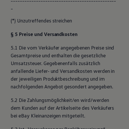
_
(*) Unzutreffendes streichen
§ 5 Preise und Versandkosten
5.1 Die vom Verkäufer angegebenen Preise sind
Gesamtpreise und enthalten die gesetzliche
Umsatzsteuer. Gegebenenfalls zusätzlich
anfallende Liefer- und Versandkosten werden in
der jeweiligen Produktbeschreibung und im
nachfolgenden Angebot gesondert angegeben.
5.2 Die Zahlungsmöglichkeit/en wird/werden
dem Kunden auf der Artikelseite des Verkäufers
bei eBay Kleinanzeigen mitgeteilt.
5.3 Ist „Vorauskasse per Banküberweisung“