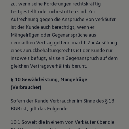
zu, wenn seine Forderungen rechtskräftig
festgestellt oder unbestritten sind. Zur
Aufrechnung gegen die Ansprüche von verkäufer
ist der Kunde auch berechtigt, wenn er
Mängelrügen oder Gegenansprüche aus
demselben Vertrag geltend macht. Zur Ausübung
eines Zurückbehaltungsrechts ist der Kunde nur
insoweit befugt, als sein Gegenanspruch auf dem
gleichen Vertragsverhältnis beruht.
§ 10 Gewährleistung, Mangelrüge
(Verbraucher)
Sofern der Kunde Verbraucher im Sinne des § 13
BGB ist, gilt das Folgende:
10.1 Soweit die in einem von Verkäufer über die