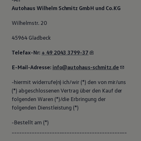
Autohaus Wilhelm Schmitz GmbH und Co.KG
Wilhelmstr. 20
45964 Gladbeck
Telefax-Nr:
+ 49 2043 3799-37
E-Mail-Adresse:
info@autohaus-schmitz.de
-hiermit widerrufe(n) ich/wir (*) den von mir/uns
(*) abgeschlossenen Vertrag über den Kauf der
folgenden Waren (*)/die Erbringung der
folgenden Dienstleistung (*)
-Bestellt am (*)
______________________________________________
________________