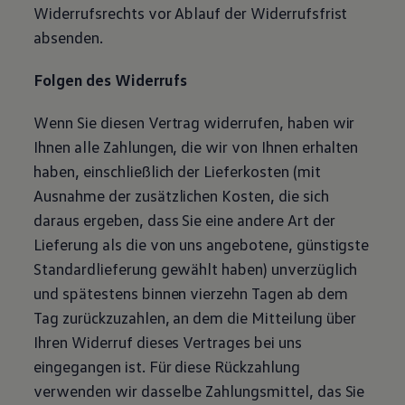
Widerrufsrechts vor Ablauf der Widerrufsfrist
absenden.
Folgen des Widerrufs
Wenn Sie diesen Vertrag widerrufen, haben wir
Ihnen alle Zahlungen, die wir von Ihnen erhalten
haben, einschließlich der Lieferkosten (mit
Ausnahme der zusätzlichen Kosten, die sich
daraus ergeben, dass Sie eine andere Art der
Lieferung als die von uns angebotene, günstigste
Standardlieferung gewählt haben) unverzüglich
und spätestens binnen vierzehn Tagen ab dem
Tag zurückzuzahlen, an dem die Mitteilung über
Ihren Widerruf dieses Vertrages bei uns
eingegangen ist. Für diese Rückzahlung
verwenden wir dasselbe Zahlungsmittel, das Sie