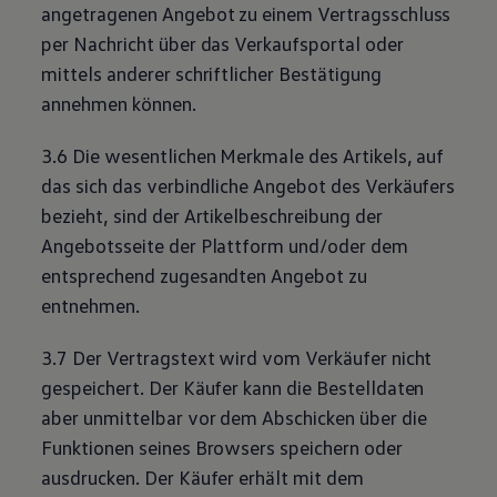
angetragenen Angebot zu einem Vertragsschluss
per Nachricht über das Verkaufsportal oder
mittels anderer schriftlicher Bestätigung
annehmen können.
3.6 Die wesentlichen Merkmale des Artikels, auf
das sich das verbindliche Angebot des Verkäufers
bezieht, sind der Artikelbeschreibung der
Angebotsseite der Plattform und/oder dem
entsprechend zugesandten Angebot zu
entnehmen.
3.7 Der Vertragstext wird vom Verkäufer nicht
gespeichert. Der Käufer kann die Bestelldaten
aber unmittelbar vor dem Abschicken über die
Funktionen seines Browsers speichern oder
ausdrucken. Der Käufer erhält mit dem