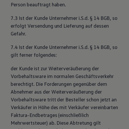
Person beauftragt haben.
7.3 Ist der Kunde Unternehmer i.S.d. § 14 BGB, so
erfolgt Versendung und Lieferung auf dessen
Gefahr.
7.4 Ist der Kunde Unternehmer i.S.d. § 14 BGB, so
gilt ferner folgendes:
der Kunde ist zur Weiterveräußerung der
Vorbehaltsware im normalen Geschäftsverkehr
berechtigt. Die Forderungen gegenüber dem
Abnehmer aus der Weiterveräußerung der
Vorbehaltsware tritt der Besteller schon jetzt an
Verkäufer in Höhe des mit Verkäufer vereinbarten
Faktura-Endbetrages (einschließlich
Mehrwertsteuer) ab. Diese Abtretung gilt