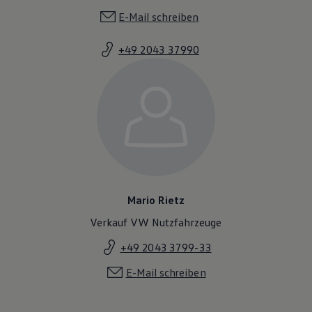
Mario Rietz
Verkauf VW Nutzfahrzeuge
+49 2043 3799-33
E-Mail schreiben