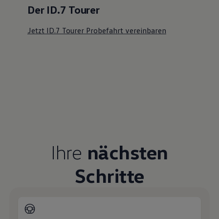
Der ID.7 Tourer
Jetzt ID.7 Tourer Probefahrt vereinbaren
Ihre
nächsten
Schritte
Probefahrt vereinbaren
Fahrzeugangebot anfordern