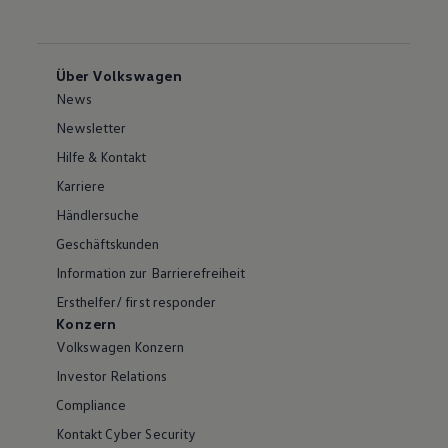
Über Volkswagen
News
Newsletter
Hilfe & Kontakt
Karriere
Händlersuche
Geschäftskunden
Information zur Barrierefreiheit
Ersthelfer/ first responder
Konzern
Volkswagen Konzern
Investor Relations
Compliance
Kontakt Cyber Security