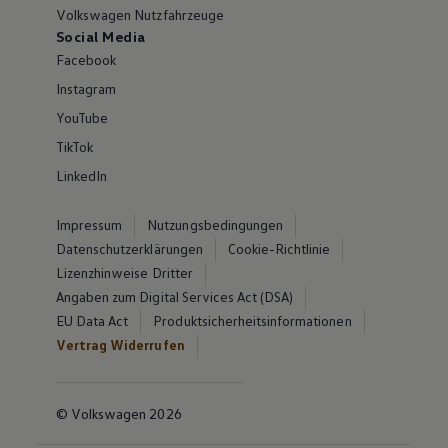
Volkswagen Nutzfahrzeuge
Social Media
Facebook
Instagram
YouTube
TikTok
LinkedIn
Impressum
Nutzungsbedingungen
Datenschutzerklärungen
Cookie-Richtlinie
Lizenzhinweise Dritter
Angaben zum Digital Services Act (DSA)
EU Data Act
Produktsicherheitsinformationen
Vertrag Widerrufen
© Volkswagen 2026