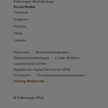
Volkswagen Nutzfahrzeuge
Social Media
Facebook
Instagram
YouTube
TikTok
LinkedIn
Impressum
Nutzungsbedingungen
Datenschutzerklärungen
Cookie-Richtlinie
Lizenzhinweise Dritter
Angaben zum Digital Services Act (DSA)
EU Data Act
Produktsicherheitsinformationen
Vertrag Widerrufen
© Volkswagen 2026