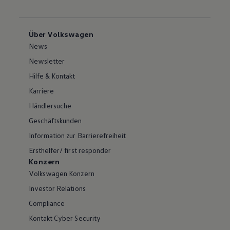
Über Volkswagen
News
Newsletter
Hilfe & Kontakt
Karriere
Händlersuche
Geschäftskunden
Information zur Barrierefreiheit
Ersthelfer/ first responder
Konzern
Volkswagen Konzern
Investor Relations
Compliance
Kontakt Cyber Security