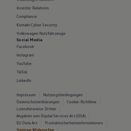
Investor Relations
Compliance
Kontakt Cyber Security
Volkswagen Nutzfahrzeuge
Social Media
Facebook
Instagram
YouTube
TikTok
LinkedIn
Impressum
Nutzungsbedingungen
Datenschutzerklärungen
Cookie-Richtlinie
Lizenzhinweise Dritter
Angaben zum Digital Services Act (DSA)
EU Data Act
Produktsicherheitsinformationen
Vertrag Widerrufen