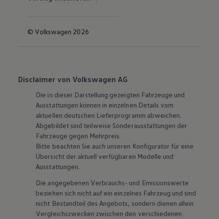
© Volkswagen 2026
Disclaimer von Volkswagen AG
Die in dieser Darstellung gezeigten Fahrzeuge und
Ausstattungen können in einzelnen Details vom
aktuellen deutschen Lieferprogramm abweichen.
Abgebildet sind teilweise Sonderausstattungen der
Fahrzeuge gegen Mehrpreis.
Bitte beachten Sie auch unseren Konfigurator für eine
Übersicht der aktuell verfügbaren Modelle und
Ausstattungen.
Die angegebenen Verbrauchs- und Emissionswerte
beziehen sich nicht auf ein einzelnes Fahrzeug und sind
nicht Bestandteil des Angebots, sondern dienen allein
Vergleichszwecken zwischen den verschiedenen