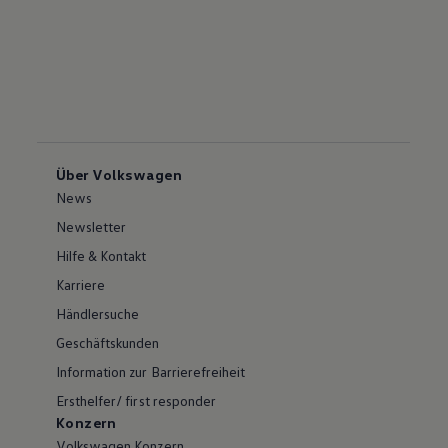
Über Volkswagen
News
Newsletter
Hilfe & Kontakt
Karriere
Händlersuche
Geschäftskunden
Information zur Barrierefreiheit
Ersthelfer/ first responder
Konzern
Volkswagen Konzern