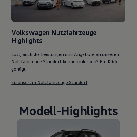
Volkswagen Nutzfahrzeuge
Highlights
Lust, auch die Leistungen und Angebote an unserem
Nutzfahrzeuge Standort kennenzulernen? Ein Klick
genügt.
Zu unserem Nutzfahrzeuge Standort
Modell
-
Highlights