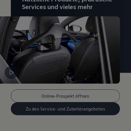
Services und vieles mehr
Online-Prospekt öffnen
Zu den Service- und Zubehörangeboten