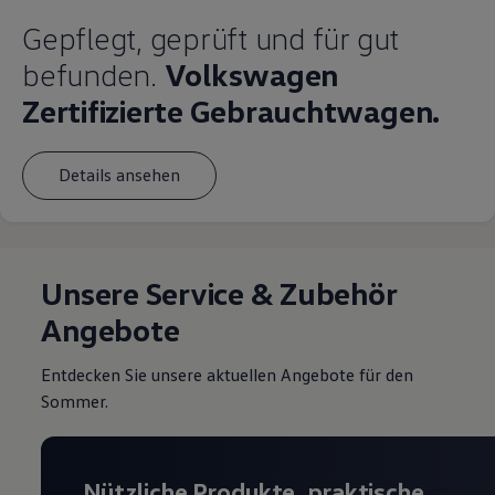
Gepflegt, geprüft und für gut
befunden.
Volkswagen
Zertifizierte Gebrauchtwagen.
Details ansehen
Unsere Service & Zubehör
Angebote
Entdecken Sie unsere aktuellen Angebote für den
Sommer.
Nützliche Produkte, praktische