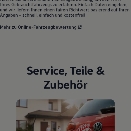
Ihres Gebrauchtfahrzeugs zu erfahren. Einfach Daten eingeben,
und wir liefern Ihnen einen fairen Richtwert basierend auf Ihren
Angaben – schnell, einfach und kostenfrei!
Mehr zu Online-Fahrzeugbewertung
Service
,
Teile
&
Zubehör