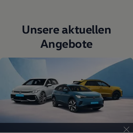
Unsere aktuellen
Angebote