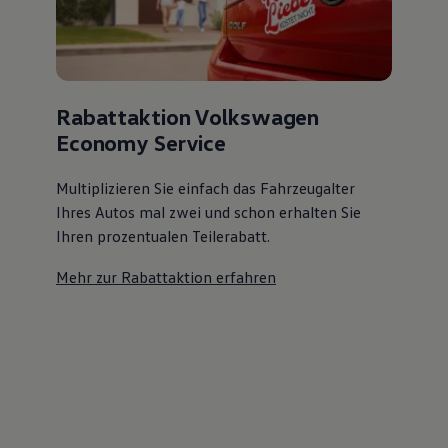
Rabattaktion Volkswagen
Economy Service
Multiplizieren Sie einfach das Fahrzeugalter
Ihres Autos mal zwei und schon erhalten Sie
Ihren prozentualen Teilerabatt
.
Mehr zur Rabattaktion erfahren