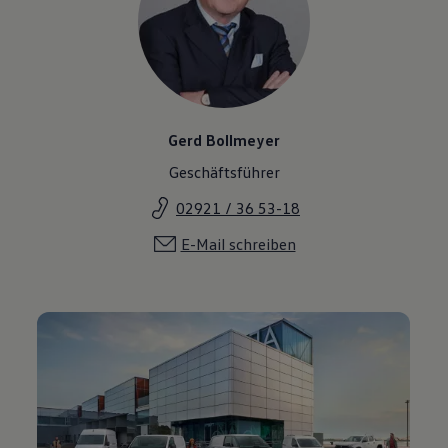
Gerd Bollmeyer
Geschäftsführer
02921 / 36 53-18
E-Mail schreiben