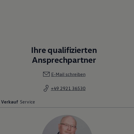
Ihre qualifizierten
Ansprechpartner
E-Mail schreiben
+49 2921 36530
Verkauf
Service