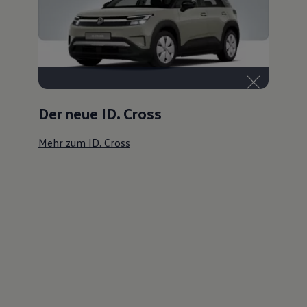
Der neue ID. Cross
Mehr zum ID. Cross