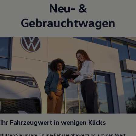
Neu- &
Gebrauchtwagen
Ihr Fahrzeugwert in wenigen Klicks
Nutzen Sie unsere Online-Fahrzeugbewertung, um den Wert