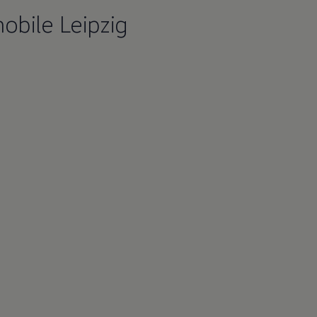
bile Leipzig