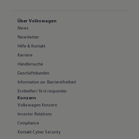
Über Volkswagen
News
Newsletter
Hilfe & Kontakt
Karriere
Händlersuche
Geschäftskunden
Information zur Barrierefreiheit
Ersthelfer/ first responder
Konzern
Volkswagen Konzern
Investor Relations
Compliance
Kontakt Cyber Security