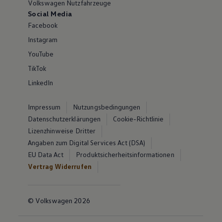
Volkswagen Nutzfahrzeuge
Social Media
Facebook
Instagram
YouTube
TikTok
LinkedIn
Impressum
Nutzungsbedingungen
Datenschutzerklärungen
Cookie-Richtlinie
Lizenzhinweise Dritter
Angaben zum Digital Services Act (DSA)
EU Data Act
Produktsicherheitsinformationen
Vertrag Widerrufen
© Volkswagen 2026