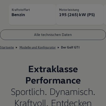
Kraftstoffart
Motorleistung
Benzin
195 (265) kW (PS)
Alle technischen Daten
Startseite
Modelle und Konfigurator
Der Golf GTI
Extraklasse
Performance
Sportlich. Dynamisch.
Kraftvoll. Entdecken