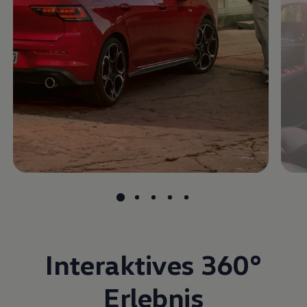
Interaktives
360°
Erlebnis