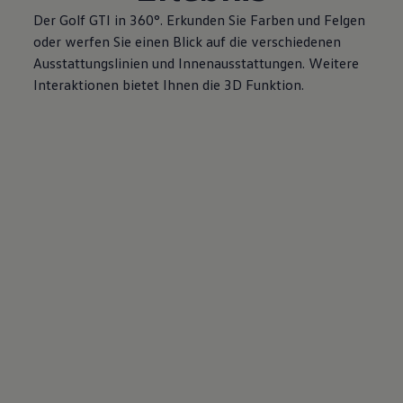
Der
Golf
GTI
in 360°. Erkunden Sie Farben und Felgen
oder werfen Sie einen Blick auf die verschiedenen
Ausstattungslinien und Innenausstattungen. Weitere
Interaktionen bietet Ihnen die 3D Funktion.