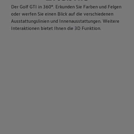
Der
Golf
GTI
in 360°. Erkunden Sie Farben und Felgen
oder werfen Sie einen Blick auf die verschiedenen
Ausstattungslinien und Innenausstattungen. Weitere
Interaktionen bietet Ihnen die 3D Funktion.