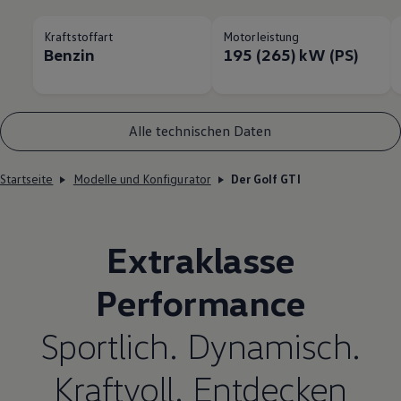
Kraftstoffart
Motorleistung
Benzin
195 (265) kW (PS)
Alle technischen Daten
Startseite
Modelle und Konfigurator
Der Golf GTI
Extraklasse
Performance
Sportlich. Dynamisch.
Kraftvoll. Entdecken