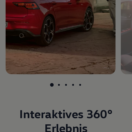
Interaktives
360°
Erlebnis