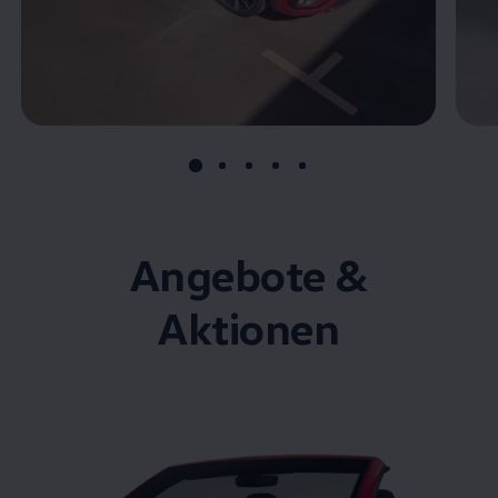
Angebote &
Aktionen