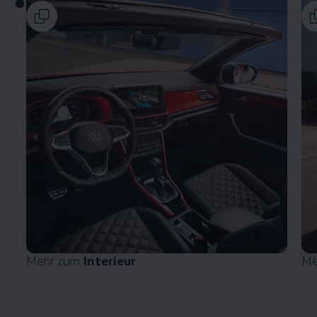
Mehr zum
Interieur
Me