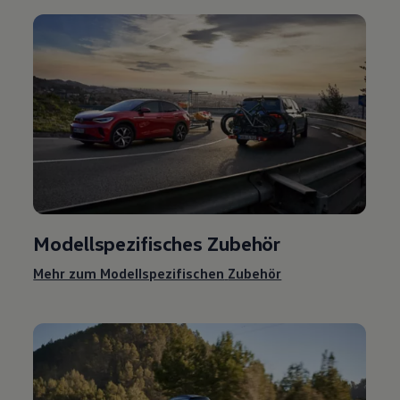
Modellspezifisches
Zubehör
Mehr zum Modellspezifischen
Zubehör