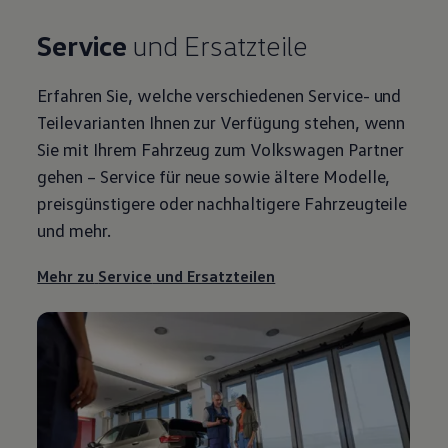
Service
und Ersatzteile
Erfahren Sie, welche verschiedenen
Service
- und
Teilevarianten Ihnen zur Verfügung stehen, wenn
Sie mit Ihrem Fahrzeug zum
Volkswagen
Partner
gehen –
Service
für neue sowie ältere Modelle,
preisgünstigere oder nachhaltigere Fahrzeugteile
und mehr.
Mehr zu
Service
und Ersatzteilen