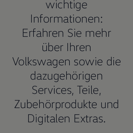
wichtige
Informationen:
Erfahren Sie mehr
über Ihren
Volkswagen
sowie die
dazugehörigen
Services,
Teile
,
Zubehörprodukte und
Digitalen Extras.