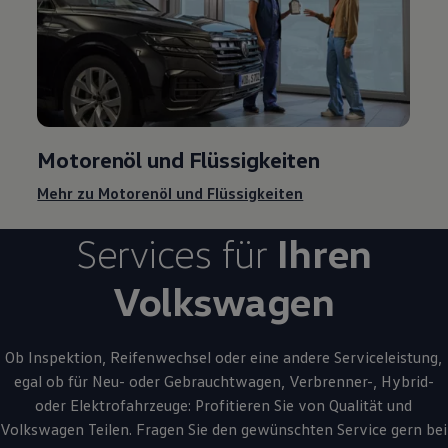
Motorenöl und Flüssigkeiten
Mehr zu Motorenöl und Flüssigkeiten
Services für
Ihren
Volkswagen
Ob Inspektion, Reifenwechsel oder eine andere Serviceleistung,
egal ob für Neu- oder
Gebrauchtwagen
, Verbrenner-, Hybrid-
oder Elektrofahrzeuge: Profitieren Sie von Qualität und
Volkswagen
Teilen. Fragen Sie den gewünschten
Service
gern bei