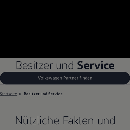
Besitzer und
Service
Volkswagen Partner finden
Startseite
Besitzer und Service
Nützliche Fakten und