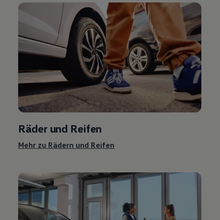
Räder und Reifen
Mehr zu Rädern und Reifen