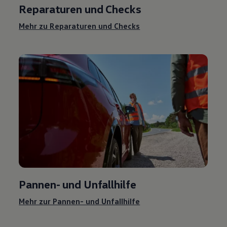
Reparaturen und Checks
Mehr zu Reparaturen und Checks
Pannen- und Unfallhilfe
Mehr zur Pannen- und Unfallhilfe