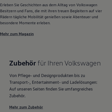
Erleben Sie Geschichten aus dem Alltag von
Volkswagen
Besitzern und Fans, die mit ihren treuen Begleitern auf vier
Rädern tägliche Mobilität genießen sowie Abenteuer und
besondere Momente erleben.
Mehr zum Magazin
Zubehör
für Ihren
Volkswagen
Von Pflege- und Designprodukten bis zu
Transport-, Entertainment- und Ladelösungen:
Auf unseren Seiten finden Sie umfangreiches
Zubehör
.
Mehr zum
Zubehör