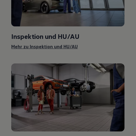
Inspektion und
HU/AU
Mehr zu Inspektion und
HU/AU