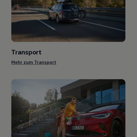
Transport
Mehr zum Transport