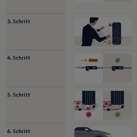
3. Schritt
4. Schritt
5. Schritt
6. Schritt