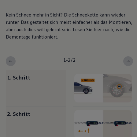
Kein Schnee mehr in Sicht? Die Schneekette kann wieder
runter. Das gestaltet sich meist einfacher als das Montieren,
aber auch dies will gelernt sein. Lesen Sie hier nach, wie die
Demontage funktioniert.
1-2
/
2
1. Schritt
2. Schritt