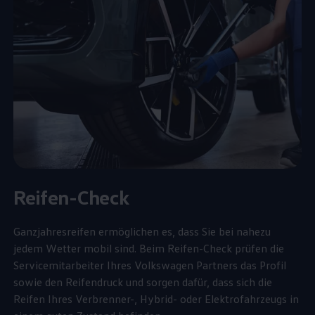
Reifen-Check
Ganzjahresreifen ermöglichen es, dass Sie bei nahezu
jedem Wetter mobil sind. Beim Reifen-Check prüfen die
Servicemitarbeiter Ihres
Volkswagen
Partners das Profil
sowie den Reifendruck und sorgen dafür, dass sich die
Reifen Ihres Verbrenner-, Hybrid- oder Elektrofahrzeugs in