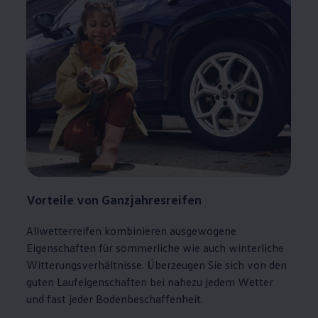
Vorteile von Ganzjahresreifen
Allwetterreifen kombinieren ausgewogene
Eigenschaften für sommerliche wie auch winterliche
Witterungsverhältnisse. Überzeugen Sie sich von den
guten Laufeigenschaften bei nahezu jedem Wetter
und fast jeder Bodenbeschaffenheit.