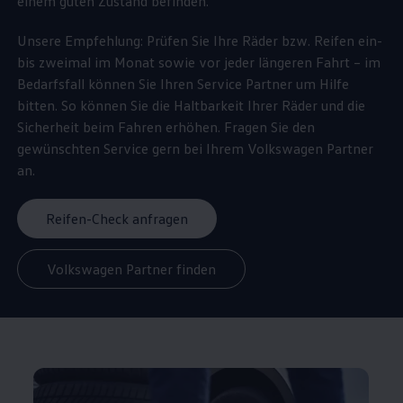
einem guten Zustand befinden.
Unsere Empfehlung: Prüfen Sie Ihre Räder bzw. Reifen ein-
bis zweimal im Monat sowie vor jeder längeren Fahrt – im
Bedarfsfall können Sie Ihren
Service
Partner um Hilfe
bitten. So können Sie die Haltbarkeit Ihrer Räder und die
Sicherheit beim Fahren erhöhen. Fragen Sie den
gewünschten
Service
gern bei Ihrem
Volkswagen
Partner
an.
Reifen-Check anfragen
Volkswagen Partner finden