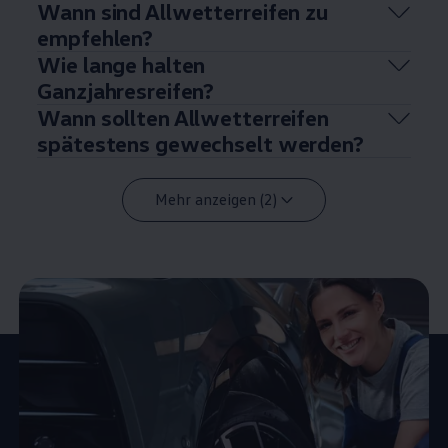
Wann sind Allwetterreifen zu
empfehlen?
Wie lange halten
Ganzjahresreifen?
Wann sollten Allwetterreifen
spätestens gewechselt werden?
Mehr anzeigen (2)