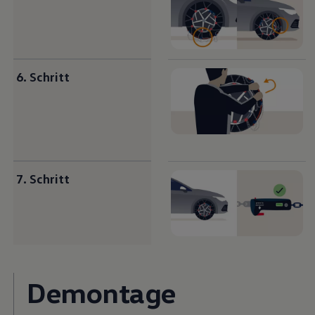
6. Schritt
7. Schritt
Demontage