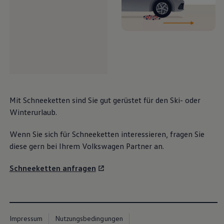
Mit Schneeketten sind Sie gut gerüstet für den Ski- oder
Winterurlaub.
Wenn Sie sich für Schneeketten interessieren, fragen Sie
diese gern bei Ihrem
Volkswagen
Partner an.
Schneeketten anfragen
Impressum
Nutzungsbedingungen