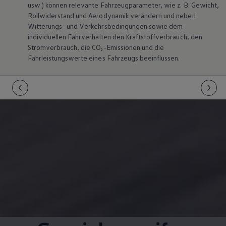
usw.) können relevante Fahrzeugparameter, wie
z. B.
Gewicht,
Rollwiderstand und Aerodynamik verändern und neben
Witterungs- und Verkehrsbedingungen sowie dem
individuellen Fahrverhalten den Kraftstoffverbrauch, den
Stromverbrauch, die CO₂-Emissionen und die
Fahrleistungswerte eines Fahrzeugs beeinflussen.