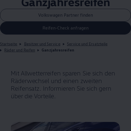
Ganzjahresreifen
Volkswagen Partner finden
Reifen-Check anfragen
Startseite
Besitzer und Service
Service und Ersatzteile
Räder und Reifen
Ganzjahresreifen
Mit Allwetterreifen sparen Sie sich den
Räderwechsel und einen zweiten
Reifensatz. Informieren Sie sich gern
über die Vorteile.