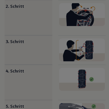
2. Schritt
3. Schritt
4. Schritt
5. Schritt