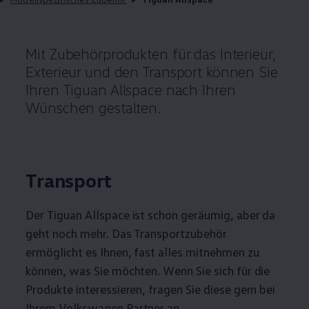
Mit Zubehörprodukten für das Interieur,
Exterieur und den Transport können Sie
Ihren
Tiguan
Allspace
nach Ihren
Wünschen gestalten.
Transport
Der
Tiguan
Allspace
ist schon geräumig, aber da
geht noch mehr. Das Transportzubehör
ermöglicht es Ihnen, fast alles mitnehmen zu
können, was Sie möchten. Wenn Sie sich für die
Produkte interessieren, fragen Sie diese gern bei
Ihrem
Volkswagen
Partner an.