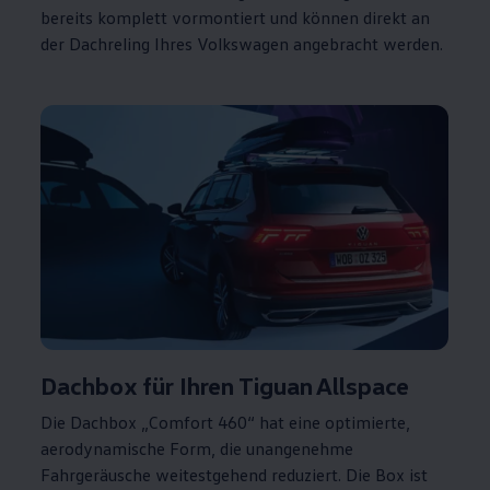
bereits komplett vormontiert und können direkt an
der Dachreling Ihres
Volkswagen
angebracht werden.
Dachbox für Ihren
Tiguan
Allspace
Die Dachbox „Comfort 460“ hat eine optimierte,
aerodynamische Form, die unangenehme
Fahrgeräusche weitestgehend reduziert. Die Box ist