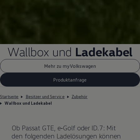
Wallbox und
Ladekabel
Mehr zu myVolkswagen
Produktanfrage
Startseite
Besitzer und Service
Zubehör
Wallbox und Ladekabel
Ob
Passat
GTE
,
e‑Golf
oder ID.7: Mit
den folgenden Ladelösungen können