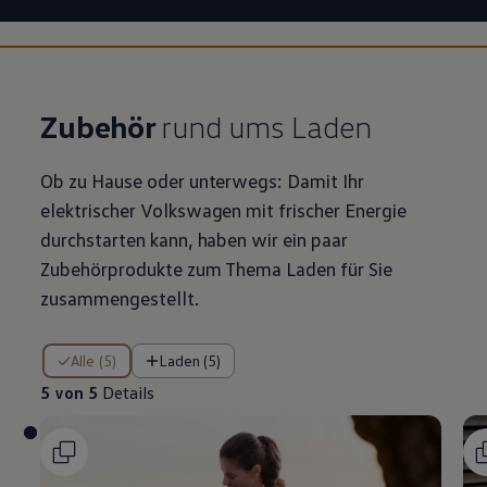
Zubehör
rund ums Laden
Ob zu Hause oder unterwegs: Damit Ihr
elektrischer
Volkswagen
mit frischer Energie
durchstarten kann, haben wir ein paar
Zubehörprodukte zum Thema Laden für Sie
zusammengestellt.
5 von 5 Details
Alle (5)
Laden (5)
5 von 5
Details