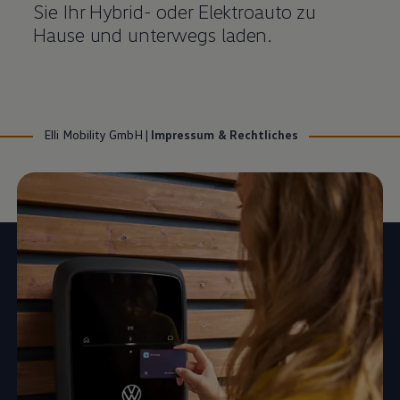
Sie Ihr Hybrid- oder Elektroauto zu
Hause und unterwegs laden.
Elli Mobility GmbH
|
Impressum & Rechtliches