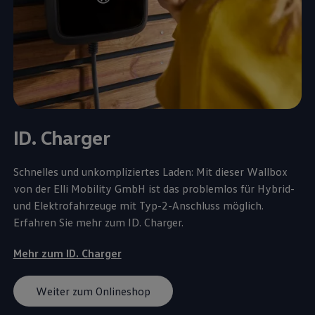
ID. Charger
Schnelles und unkompliziertes Laden: Mit dieser Wallbox
von der Elli Mobility GmbH ist das problemlos für Hybrid-
und Elektrofahrzeuge mit Typ-2-Anschluss möglich.
Erfahren Sie mehr zum ID. Charger.
Mehr zum ID. Charger
Weiter zum Onlineshop