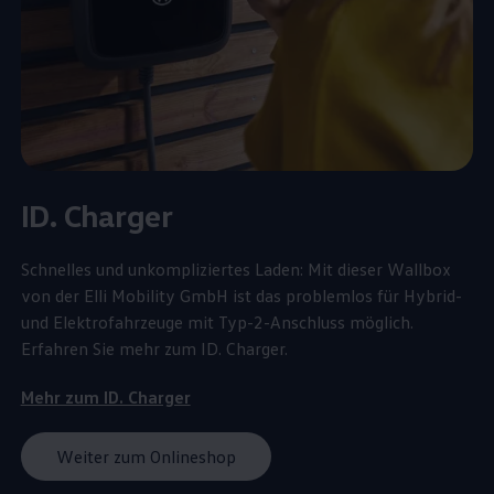
ID. Charger
Schnelles und unkompliziertes Laden: Mit dieser Wallbox
von der Elli Mobility GmbH ist das problemlos für Hybrid-
und Elektrofahrzeuge mit Typ-2-Anschluss möglich.
Erfahren Sie mehr zum ID. Charger.
Mehr zum ID. Charger
Weiter zum Onlineshop