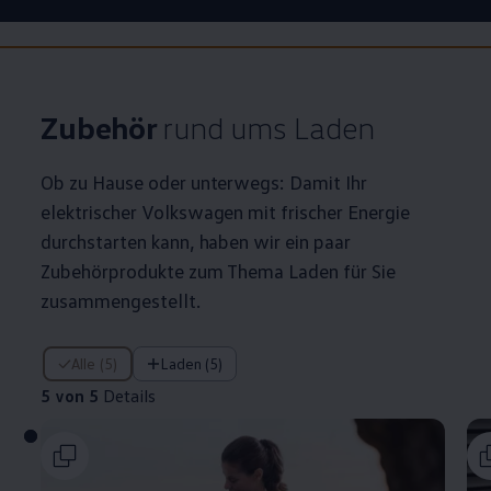
Zubehör
rund ums Laden
Ob zu Hause oder unterwegs: Damit Ihr
elektrischer
Volkswagen
mit frischer Energie
durchstarten kann, haben wir ein paar
Zubehörprodukte zum Thema Laden für Sie
zusammengestellt.
5 von 5 Details
Alle (5)
Laden (5)
5 von 5
Details