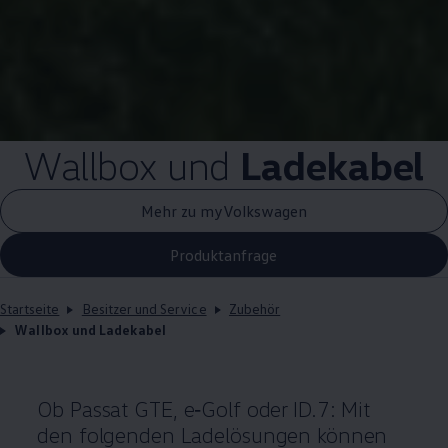
Wallbox und
Ladekabel
Mehr zu myVolkswagen
Produktanfrage
Startseite
Besitzer und Service
Zubehör
Wallbox und Ladekabel
Ob
Passat
GTE
,
e‑Golf
oder ID.7: Mit
den folgenden Ladelösungen können