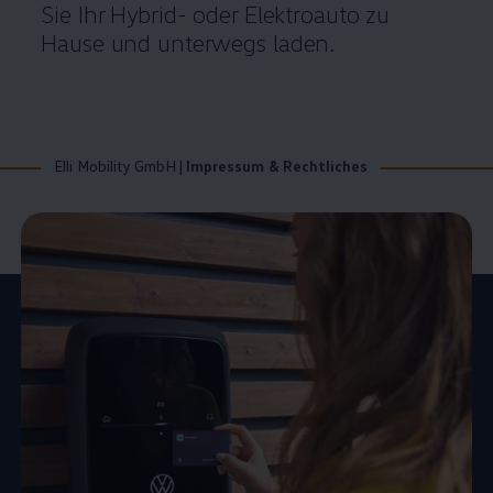
Sie Ihr Hybrid- oder Elektroauto zu
Hause und unterwegs laden.
Elli Mobility GmbH
|
Impressum & Rechtliches