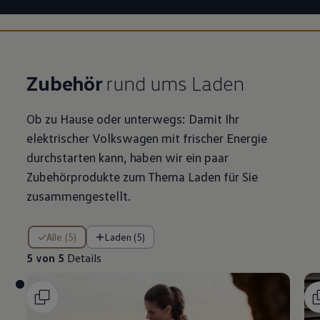
Zubehör
rund ums Laden
Ob zu Hause oder unterwegs: Damit Ihr
elektrischer
Volkswagen
mit frischer Energie
durchstarten kann, haben wir ein paar
Zubehörprodukte zum Thema Laden für Sie
zusammengestellt.
5 von 5 Details
Alle (5)
Laden (5)
5 von 5
Details