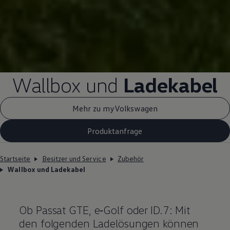
Wallbox und
Ladekabel
Mehr zu myVolkswagen
Produktanfrage
Startseite
Besitzer und Service
Zubehör
Wallbox und Ladekabel
Ob
Passat
GTE
,
e‑Golf
oder ID.7: Mit
den folgenden Ladelösungen können