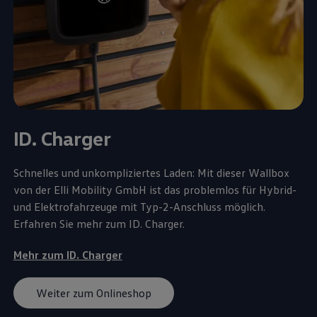
ID. Charger
Schnelles und unkompliziertes Laden: Mit dieser Wallbox
von der Elli Mobility GmbH ist das problemlos für Hybrid-
und Elektrofahrzeuge mit Typ-2-Anschluss möglich.
Erfahren Sie mehr zum ID. Charger.
Mehr zum ID. Charger
Weiter zum Onlineshop