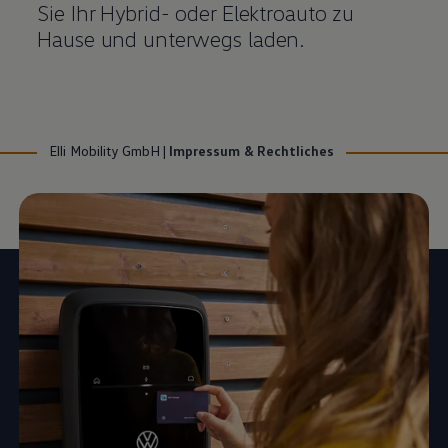
Sie Ihr Hybrid- oder Elektroauto zu
Hause und unterwegs laden.
Elli Mobility GmbH
|
Impressum & Rechtliches