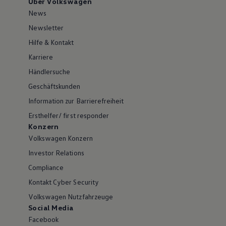
Über Volkswagen
News
Newsletter
Hilfe & Kontakt
Karriere
Händlersuche
Geschäftskunden
Information zur Barrierefreiheit
Ersthelfer/ first responder
Konzern
Volkswagen Konzern
Investor Relations
Compliance
Kontakt Cyber Security
Volkswagen Nutzfahrzeuge
Social Media
Facebook