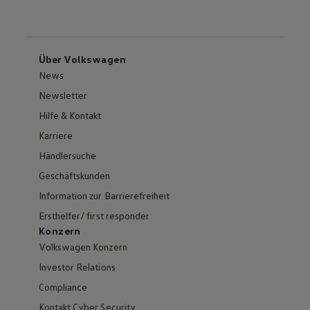
Über Volkswagen
News
Newsletter
Hilfe & Kontakt
Karriere
Händlersuche
Geschäftskunden
Information zur Barrierefreiheit
Ersthelfer/ first responder
Konzern
Volkswagen Konzern
Investor Relations
Compliance
Kontakt Cyber Security