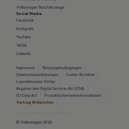
Volkswagen Nutzfahrzeuge
Social Media
Facebook
Instagram
YouTube
TikTok
LinkedIn
Impressum
Nutzungsbedingungen
Datenschutzerklärungen
Cookie-Richtlinie
Lizenzhinweise Dritter
Angaben zum Digital Services Act (DSA)
EU Data Act
Produktsicherheitsinformationen
Vertrag Widerrufen
© Volkswagen 2026