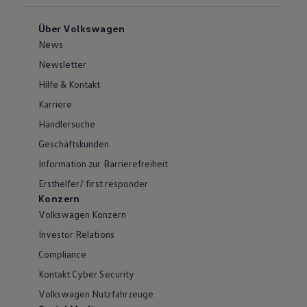
Über Volkswagen
News
Newsletter
Hilfe & Kontakt
Karriere
Händlersuche
Geschäftskunden
Information zur Barrierefreiheit
Ersthelfer/ first responder
Konzern
Volkswagen Konzern
Investor Relations
Compliance
Kontakt Cyber Security
Volkswagen Nutzfahrzeuge