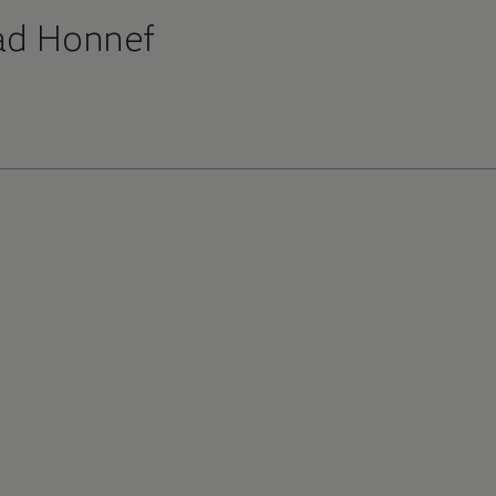
ad Honnef