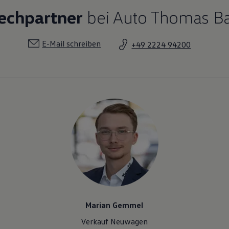
rechpartner
bei Auto Thomas B
E-Mail schreiben
+49 2224 94200
Marian Gemmel
Verkauf Neuwagen