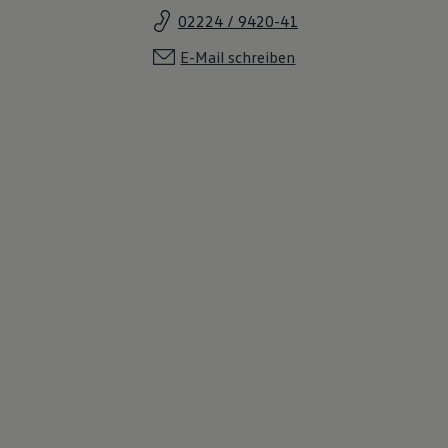
02224 / 9420-41
E-Mail schreiben