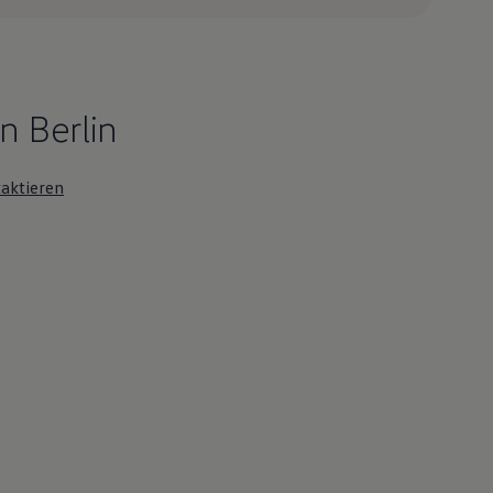
n Berlin
aktieren