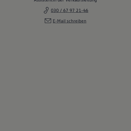
030 / 67 97 21-46
E-Mail schreiben