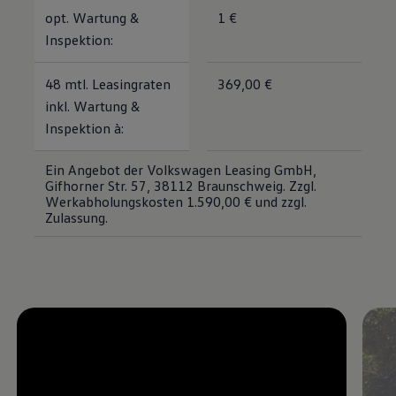
opt. Wartung &
1 €
Inspektion:
48 mtl. Leasingraten
369,00 €
inkl. Wartung &
Inspektion à:
Ein Angebot der Volkswagen Leasing GmbH,
Gifhorner Str. 57, 38112 Braunschweig. Zzgl.
Werkabholungskosten 1.590,00 € und zzgl.
Zulassung.