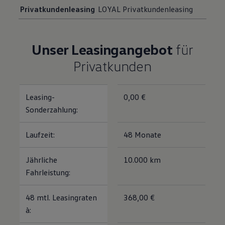
Privatkundenleasing
LOYAL Privatkundenleasing
Unser Leasingangebot
für
Privatkunden
Leasing-
0,00 €
Sonderzahlung:
Laufzeit:
48 Monate
Jährliche
10.000 km
Fahrleistung:
48 mtl. Leasingraten
368,00 €
à: