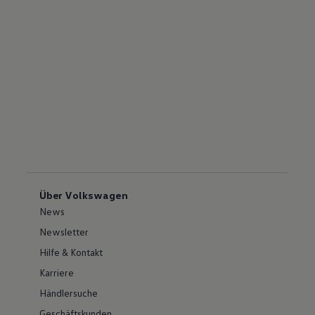
Über Volkswagen
News
Newsletter
Hilfe & Kontakt
Karriere
Händlersuche
Geschäftskunden