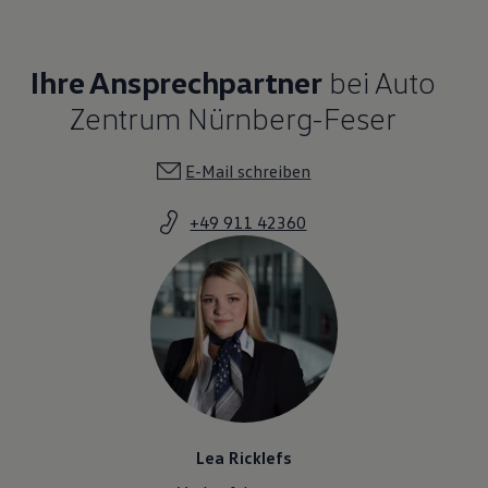
Ihre Ansprechpartner
bei Auto
Zentrum Nürnberg-Feser
E-Mail schreiben
+49 911 42360
Lea Ricklefs