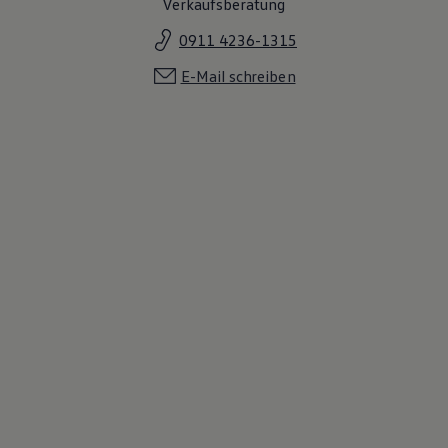
Verkaufsberatung
0911 4236-1315
E-Mail schreiben