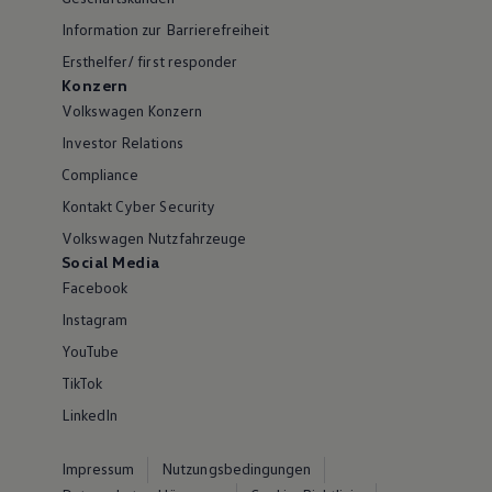
Information zur Barrierefreiheit
Ersthelfer/ first responder
Konzern
Volkswagen Konzern
Investor Relations
Compliance
Kontakt Cyber Security
Volkswagen Nutzfahrzeuge
Social Media
Facebook
Instagram
YouTube
TikTok
LinkedIn
Impressum
Nutzungsbedingungen