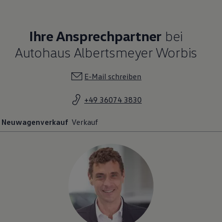
Ihre Ansprechpartner
bei
Autohaus Albertsmeyer Worbis
E-Mail schreiben
+49 36074 3830
Neuwagenverkauf
Verkauf