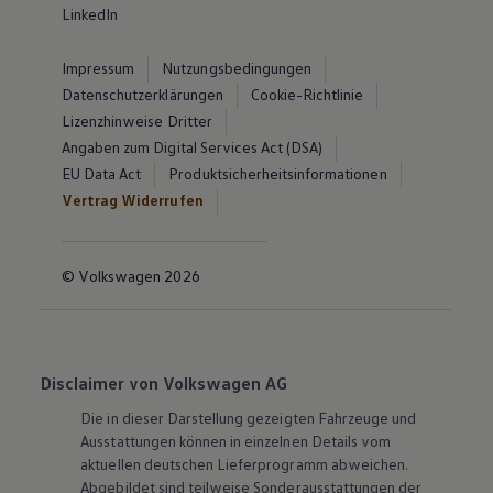
LinkedIn
Impressum
Nutzungsbedingungen
Datenschutzerklärungen
Cookie-Richtlinie
Lizenzhinweise Dritter
Angaben zum Digital Services Act (DSA)
EU Data Act
Produktsicherheitsinformationen
Vertrag Widerrufen
© Volkswagen 2026
Disclaimer von Volkswagen AG
Die in dieser Darstellung gezeigten Fahrzeuge und
Ausstattungen können in einzelnen Details vom
aktuellen deutschen Lieferprogramm abweichen.
Abgebildet sind teilweise Sonderausstattungen der