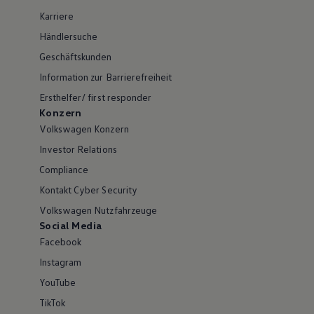
Karriere
Händlersuche
Geschäftskunden
Information zur Barrierefreiheit
Ersthelfer/ first responder
Konzern
Volkswagen Konzern
Investor Relations
Compliance
Kontakt Cyber Security
Volkswagen Nutzfahrzeuge
Social Media
Facebook
Instagram
YouTube
TikTok