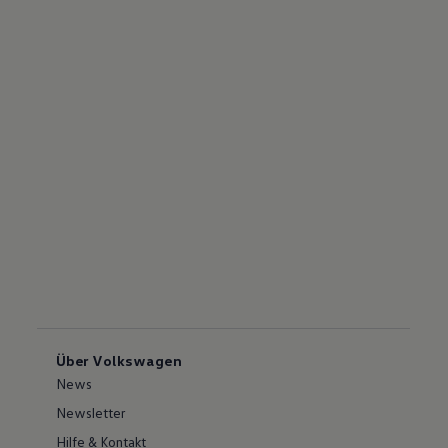
Über Volkswagen
News
Newsletter
Hilfe & Kontakt