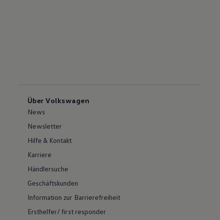
Über Volkswagen
News
Newsletter
Hilfe & Kontakt
Karriere
Händlersuche
Geschäftskunden
Information zur Barrierefreiheit
Ersthelfer/ first responder