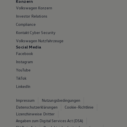
Konzern
Volkswagen Konzern
Investor Relations
Compliance
Kontakt Cyber Security
Volkswagen Nutzfahrzeuge
Social Media
Facebook
Instagram
YouTube
TikTok
LinkedIn
Impressum
Nutzungsbedingungen
Datenschutzerklärungen
Cookie-Richtlinie
Lizenzhinweise Dritter
Angaben zum Digital Services Act (DSA)