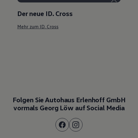
Der neue ID. Cross
Mehr zum ID. Cross
Folgen Sie Autohaus Erlenhoff GmbH
vormals Georg Löw auf Social Media