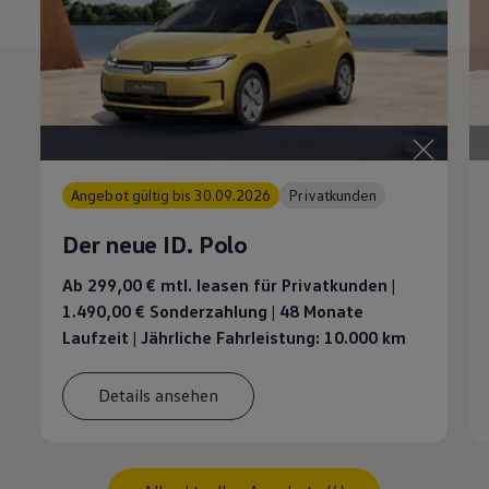
Angebot gültig bis 30.09.2026
Privatkunden
Der neue ID. Polo
Ab 299,00 €
mtl. leasen für Privatkunden |
1.490,00 € Sonderzahlung | 48 Monate
Laufzeit | Jährliche Fahrleistung: 10.000 km
Details ansehen