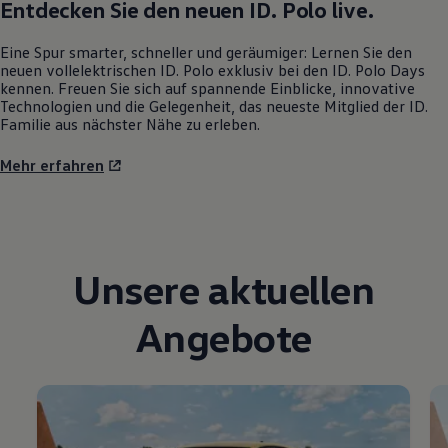
Entdecken Sie den neuen
ID. Polo
live.
Eine Spur smarter, schneller und geräumiger: Lernen Sie den
neuen vollelektrischen
ID. Polo
exklusiv bei den
ID. Polo
Days
kennen. Freuen Sie sich auf spannende Einblicke, innovative
Technologien und die Gelegenheit, das neueste Mitglied der ID.
Familie aus nächster Nähe zu erleben.
Mehr erfahren
Unsere aktuellen
Angebote