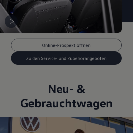
Online-Prospekt öffnen
Zu den Service- und Zubehörangeboten
Neu- &
Gebrauchtwagen