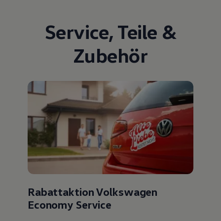
Service
,
Teile
&
Zubehör
Rabattaktion Volkswagen
Economy Service