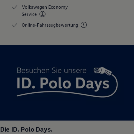
Volkswagen Economy
Service
Online-Fahrzeugbewertung
Die
ID. Polo
Days.