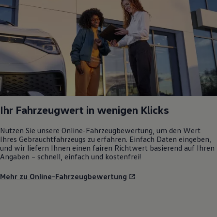
Ihr Fahrzeugwert in wenigen Klicks
Nutzen Sie unsere Online-Fahrzeugbewertung, um den Wert
Ihres Gebrauchtfahrzeugs zu erfahren. Einfach Daten eingeben,
und wir liefern Ihnen einen fairen Richtwert basierend auf Ihren
Angaben – schnell, einfach und kostenfrei!
Mehr zu Online-Fahrzeugbewertung