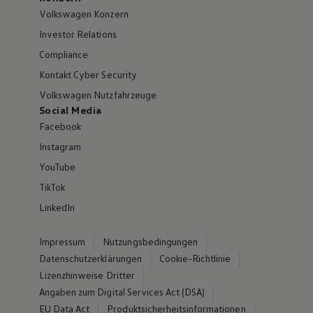
Volkswagen Konzern
Investor Relations
Compliance
Kontakt Cyber Security
Volkswagen Nutzfahrzeuge
Social Media
Facebook
Instagram
YouTube
TikTok
LinkedIn
Impressum
Nutzungsbedingungen
Datenschutzerklärungen
Cookie-Richtlinie
Lizenzhinweise Dritter
Angaben zum Digital Services Act (DSA)
EU Data Act
Produktsicherheitsinformationen