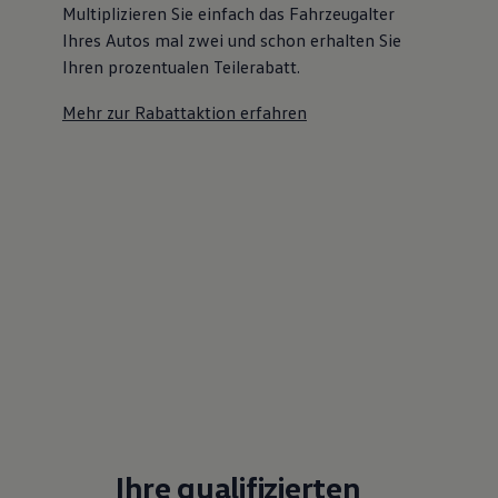
Multiplizieren Sie einfach das Fahrzeugalter
Ihres Autos mal zwei und schon erhalten Sie
Ihren prozentualen Teilerabatt
.
Mehr zur Rabattaktion erfahren
Ihre qualifizierten