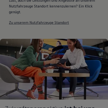
Lust, auch die Leistungen und Angebote an unserem
Nutzfahrzeuge Standort kennenzulernen? Ein Klick
genügt.
Zu unserem Nutzfahrzeuge Standort