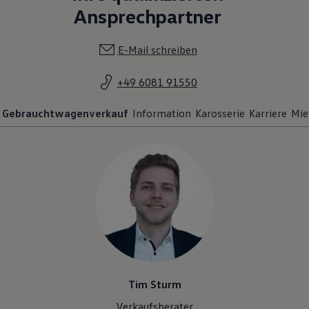
Ansprechpartner
E-Mail schreiben
+49 6081 91550
Gebrauchtwagenverkauf
Information
Karosserie
Karriere
Mie
Tim Sturm
Verkaufsberater