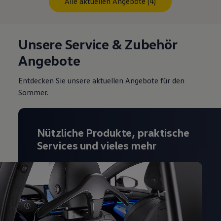
Alle aktuellen Angebote (4)
Unsere Service & Zubehör
Angebote
Entdecken Sie unsere aktuellen Angebote für den
Sommer.
Nützliche Produkte, praktische
Services und vieles mehr