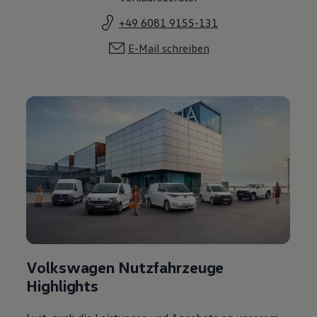
+49 6081 9155-131
E-Mail schreiben
Volkswagen Nutzfahrzeuge
Highlights