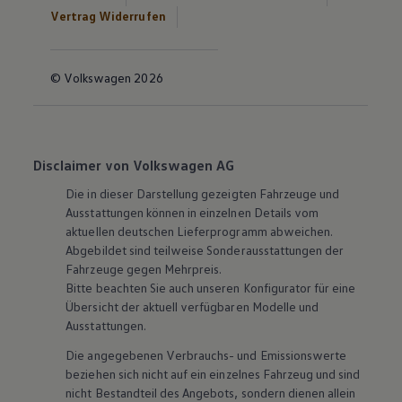
Vertrag Widerrufen
© Volkswagen 2026
Disclaimer von Volkswagen AG
Die in dieser Darstellung gezeigten Fahrzeuge und
Ausstattungen können in einzelnen Details vom
aktuellen deutschen Lieferprogramm abweichen.
Abgebildet sind teilweise Sonderausstattungen der
Fahrzeuge gegen Mehrpreis.
Bitte beachten Sie auch unseren Konfigurator für eine
Übersicht der aktuell verfügbaren Modelle und
Ausstattungen.
Die angegebenen Verbrauchs- und Emissionswerte
beziehen sich nicht auf ein einzelnes Fahrzeug und sind
nicht Bestandteil des Angebots, sondern dienen allein