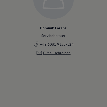
Dominik Lorenz
Serviceberater
+49 6081 9155-124
E-Mail schreiben