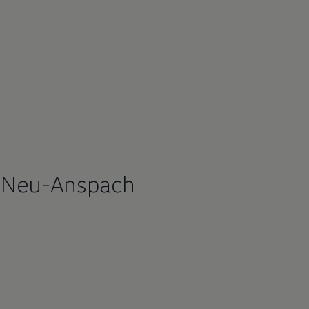
f Neu-Anspach