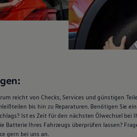
ngen:
rum reicht von Checks, Services und günstigen Teil
eißteilen bis hin zu Reparaturen. Benötigen Sie ein
chlags? Ist es Zeit für den nächsten Ölwechsel bei 
ie Batterie Ihres Fahrzeugs überprüfen lassen? Frag
ce
gern bei uns an.