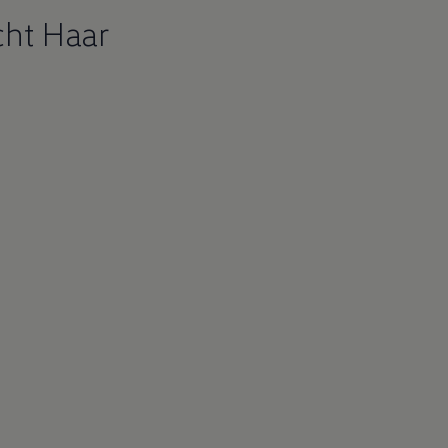
cht Haar