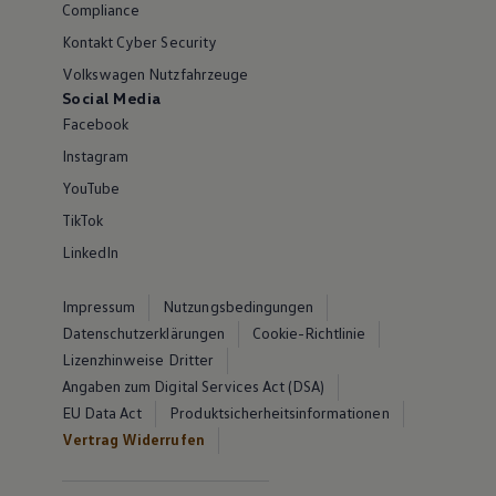
Compliance
Kontakt Cyber Security
Volkswagen Nutzfahrzeuge
Social Media
Facebook
Instagram
YouTube
TikTok
LinkedIn
Impressum
Nutzungsbedingungen
Datenschutzerklärungen
Cookie-Richtlinie
Lizenzhinweise Dritter
Angaben zum Digital Services Act (DSA)
EU Data Act
Produktsicherheitsinformationen
Vertrag Widerrufen