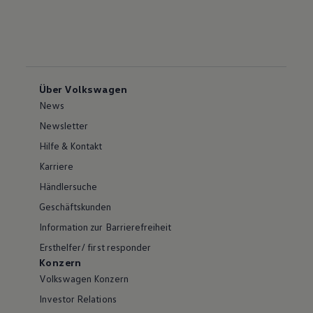
Über Volkswagen
News
Newsletter
Hilfe & Kontakt
Karriere
Händlersuche
Geschäftskunden
Information zur Barrierefreiheit
Ersthelfer/ first responder
Konzern
Volkswagen Konzern
Investor Relations