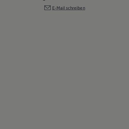
E-Mail schreiben