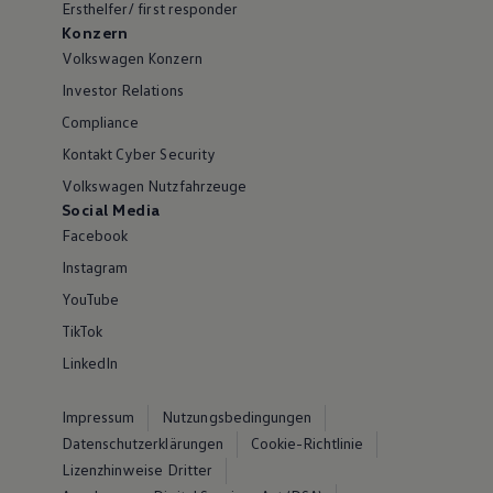
Ersthelfer/ first responder
Konzern
Volkswagen Konzern
Investor Relations
Compliance
Kontakt Cyber Security
Volkswagen Nutzfahrzeuge
Social Media
Facebook
Instagram
YouTube
TikTok
LinkedIn
Impressum
Nutzungsbedingungen
Datenschutzerklärungen
Cookie-Richtlinie
Lizenzhinweise Dritter