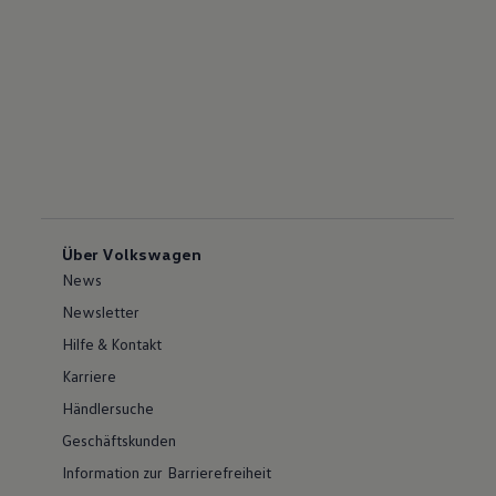
Über Volkswagen
News
Newsletter
Hilfe & Kontakt
Karriere
Händlersuche
Geschäftskunden
Information zur Barrierefreiheit