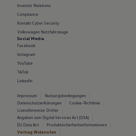
Investor Relations
Compliance
Kontakt Cyber Security
Volkswagen Nutzfahrzeuge
Social Media
Facebook
Instagram
YouTube
TikTok
LinkedIn
Impressum
Nutzungsbedingungen
Datenschutzerklärungen
Cookie-Richtlinie
Lizenzhinweise Dritter
Angaben zum Digital Services Act (DSA)
EU Data Act
Produktsicherheitsinformationen
Vertrag Widerrufen