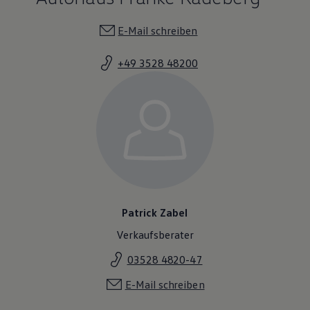
E-Mail schreiben
+49 3528 48200
Patrick Zabel
Verkaufsberater
03528 4820-47
E-Mail schreiben