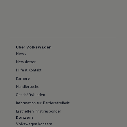
Über Volkswagen
News
Newsletter
Hilfe & Kontakt
Karriere
Händlersuche
Geschäftskunden
Information zur Barrierefreiheit
Ersthelfer/ first responder
Konzern
Volkswagen Konzern