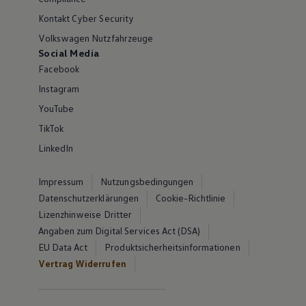
Kontakt Cyber Security
Volkswagen Nutzfahrzeuge
Social Media
Facebook
Instagram
YouTube
TikTok
LinkedIn
Impressum
Nutzungsbedingungen
Datenschutzerklärungen
Cookie-Richtlinie
Lizenzhinweise Dritter
Angaben zum Digital Services Act (DSA)
EU Data Act
Produktsicherheitsinformationen
Vertrag Widerrufen