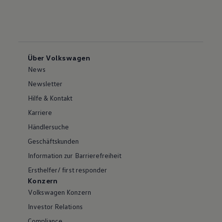
Über Volkswagen
News
Newsletter
Hilfe & Kontakt
Karriere
Händlersuche
Geschäftskunden
Information zur Barrierefreiheit
Ersthelfer/ first responder
Konzern
Volkswagen Konzern
Investor Relations
Compliance