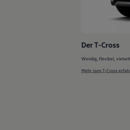
Der T-Cross
Wendig, flexibel, vielsei
Mehr zum T-Cross erfah