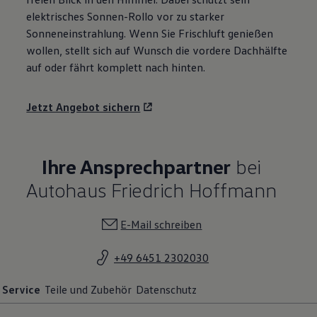
elektrisches Sonnen-Rollo vor zu starker
Sonneneinstrahlung. Wenn Sie Frischluft genießen
wollen, stellt sich auf Wunsch die vordere Dachhälfte
auf oder fährt komplett nach hinten.
Jetzt Angebot sichern
Ihre Ansprechpartner
bei
Autohaus Friedrich Hoffmann
E-Mail schreiben
+49 6451 2302030
Service
Teile und Zubehör
Datenschutz