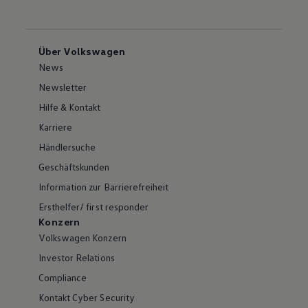
Über Volkswagen
News
Newsletter
Hilfe & Kontakt
Karriere
Händlersuche
Geschäftskunden
Information zur Barrierefreiheit
Ersthelfer/ first responder
Konzern
Volkswagen Konzern
Investor Relations
Compliance
Kontakt Cyber Security