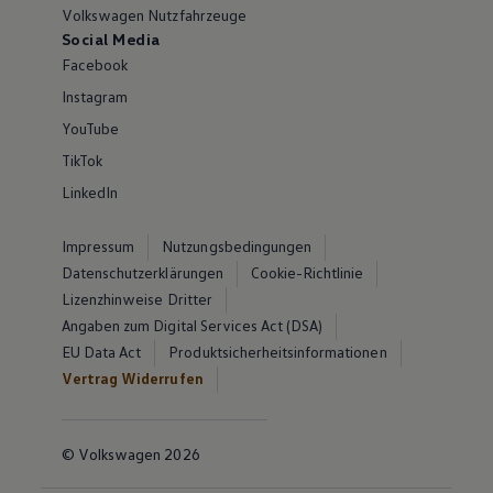
Volkswagen Nutzfahrzeuge
Social Media
Facebook
Instagram
YouTube
TikTok
LinkedIn
Impressum
Nutzungsbedingungen
Datenschutzerklärungen
Cookie-Richtlinie
Lizenzhinweise Dritter
Angaben zum Digital Services Act (DSA)
EU Data Act
Produktsicherheitsinformationen
Vertrag Widerrufen
© Volkswagen 2026