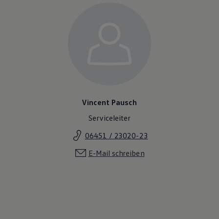
Vincent Pausch
Serviceleiter
06451 / 23020-23
E-Mail schreiben