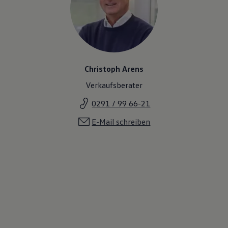
Christoph Arens
Verkaufsberater
0291 / 99 66-21
E-Mail schreiben