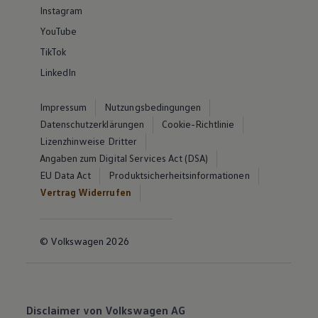
Instagram
YouTube
TikTok
LinkedIn
Impressum
Nutzungsbedingungen
Datenschutzerklärungen
Cookie-Richtlinie
Lizenzhinweise Dritter
Angaben zum Digital Services Act (DSA)
EU Data Act
Produktsicherheitsinformationen
Vertrag Widerrufen
© Volkswagen 2026
Disclaimer von Volkswagen AG