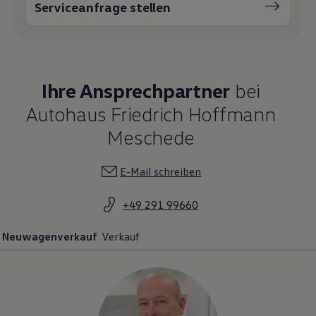
Serviceanfrage stellen
Ihre Ansprechpartner
bei
Autohaus Friedrich Hoffmann
Meschede
E-Mail schreiben
+49 291 99660
Neuwagenverkauf
Verkauf