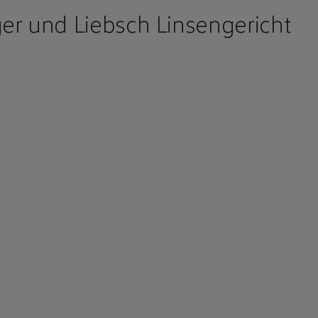
r und Liebsch Linsengericht