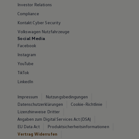
Investor Relations
Compliance
Kontakt Cyber Security
Volkswagen Nutzfahrzeuge
Social Media
Facebook
Instagram
YouTube
TikTok
LinkedIn
Impressum
Nutzungsbedingungen
Datenschutzerklärungen
Cookie-Richtlinie
Lizenzhinweise Dritter
Angaben zum Digital Services Act (DSA)
EU Data Act
Produktsicherheitsinformationen
Vertrag Widerrufen