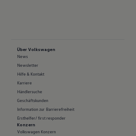
Über Volkswagen
News
Newsletter
Hilfe & Kontakt
Karriere
Händlersuche
Geschäftskunden
Information zur Barrierefreiheit
Ersthelfer/ first responder
Konzern
Volkswagen Konzern