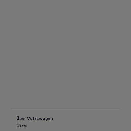
Über Volkswagen
News