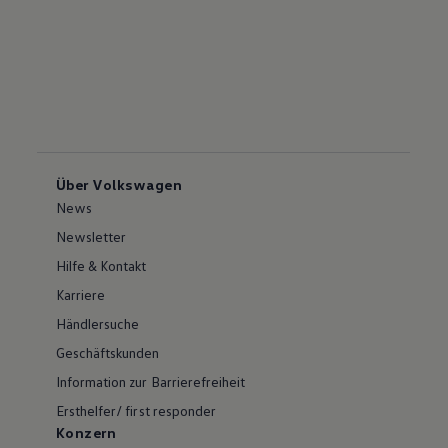
Über Volkswagen
News
Newsletter
Hilfe & Kontakt
Karriere
Händlersuche
Geschäftskunden
Information zur Barrierefreiheit
Ersthelfer/ first responder
Konzern