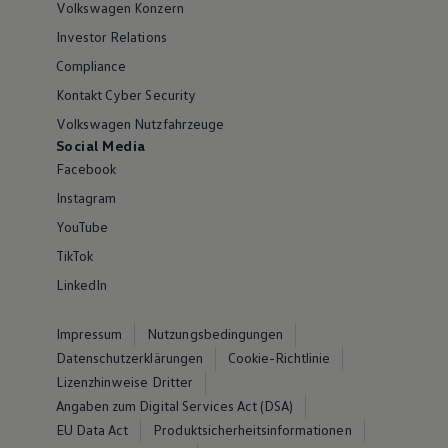
Volkswagen Konzern
Investor Relations
Compliance
Kontakt Cyber Security
Volkswagen Nutzfahrzeuge
Social Media
Facebook
Instagram
YouTube
TikTok
LinkedIn
Impressum
Nutzungsbedingungen
Datenschutzerklärungen
Cookie-Richtlinie
Lizenzhinweise Dritter
Angaben zum Digital Services Act (DSA)
EU Data Act
Produktsicherheitsinformationen