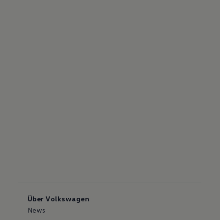
Über Volkswagen
News