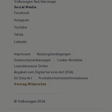
Volkswagen Nutzfahrzeuge
Social Media
Facebook
Instagram
YouTube
TikTok
LinkedIn
Impressum
Nutzungsbedingungen
Datenschutzerklärungen
Cookie-Richtlinie
Lizenzhinweise Dritter
Angaben zum Digital Services Act (DSA)
EU Data Act
Produktsicherheitsinformationen
Vertrag Widerrufen
© Volkswagen 2026