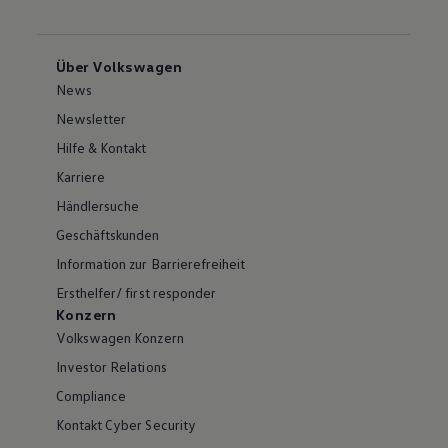
Über Volkswagen
News
Newsletter
Hilfe & Kontakt
Karriere
Händlersuche
Geschäftskunden
Information zur Barrierefreiheit
Ersthelfer/ first responder
Konzern
Volkswagen Konzern
Investor Relations
Compliance
Kontakt Cyber Security