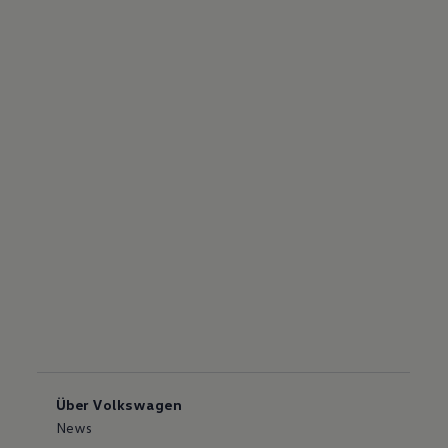
Über Volkswagen
News