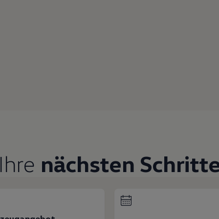
Ihre
nächsten Schritt
rzeugangebot