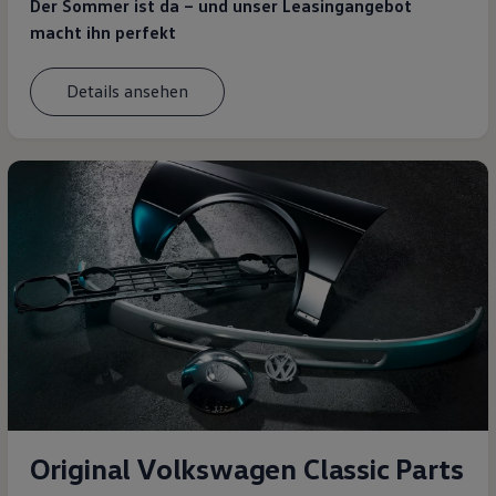
Der Sommer ist da – und unser Leasingangebot
macht ihn perfekt
Details ansehen
Original Volkswagen Classic Parts