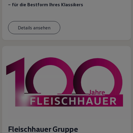
– für die Bestform Ihres Klassikers
Details ansehen
Fleischhauer Gruppe