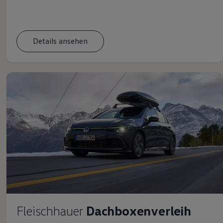
Details ansehen
Fleischhauer
Dachboxenverleih