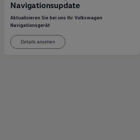
Navigationsupdate
Aktualisieren Sie bei uns Ihr Volkswagen
Navigationsgerät
Details ansehen