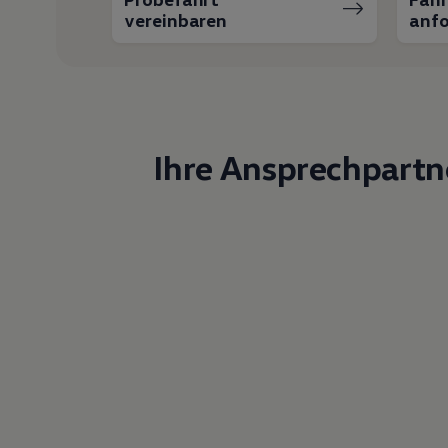
vereinbaren
anfo
Ihre Ansprechpartn