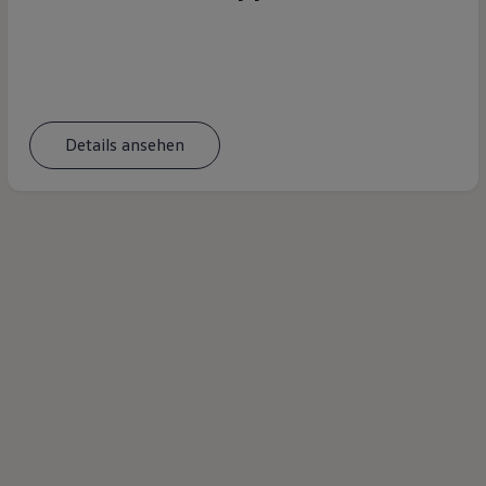
Details ansehen