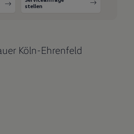
stellen
auer Köln-Ehrenfeld