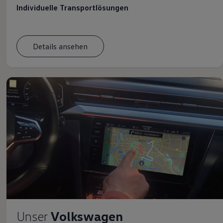
Individuelle Transportlösungen
Details ansehen
Unser
Volkswagen