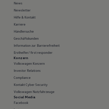
News
Newsletter
Hilfe & Kontakt
Karriere
Händlersuche
Geschäftskunden
Information zur Barrierefreiheit
Ersthelfer/ first responder
Konzern
Volkswagen Konzern
Investor Relations
Compliance
Kontakt Cyber Security
Volkswagen Nutzfahrzeuge
Social Media
Facebook