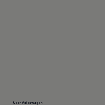
Über Volkswagen